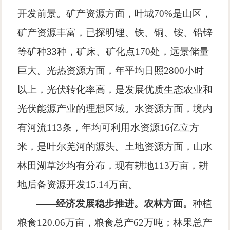
开发前景。矿产资源方面，叶城70%是山区，
矿产资源丰富，已探明锂、铁、铜、铵、铅锌
等矿种33种，矿床、矿化点170处，远景储量
巨大。光热资源方面，年平均日照2800小时
以上，光伏转化率高，是发展优质生态农业和
光伏能源产业的理想区域。水资源方面，境内
有河流113条，年均可利用水资源16亿立方
米，是叶尔羌河的源头。土地资源方面，山水
林田湖草沙均有分布，现有耕地113万亩，耕
地后备资源开发15.14万亩。
——经济发展稳步推进。农林方面。
种植
粮食120.06万亩，粮食总产62万吨；林果总产