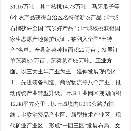
31.16万吨，其中核桃14.73万吨；马牙瓜子等
6个农产品获得自治区名特优新农产品；叶城
石榴获评全国“气候好产品”；叶城核桃获得国
家生态原产地保护认证，被列入全国“土特
产”名单。全县蔬菜种植面积22万亩，发展订
单蔬菜6.7万亩，蔬菜总产65万吨。
工业方
面。
以三大主导产业为主，延伸发展现代化
工、先进装备制造、商贸物流等八个产业，推
动传统产业转型升级。叶城工业园区规划面积
12.88平方公里，以叶城境内G219公路为轴
线，串联消费品产业区、新型技术产业区、现
代矿业产业区，形成“一园三区”发展布局。
文