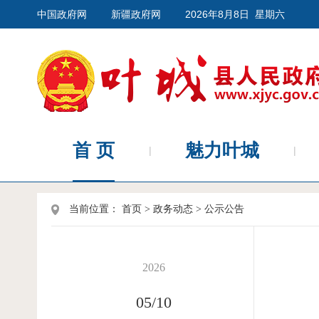
中国政府网
新疆政府网
2026年8月8日 星期六
首 页
魅力叶城
当前位置：
首页
>
政务动态
>
公示公告
2026
05/10