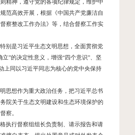
细则精神，遵守党的各项纪律规定，维护中
洁规范高效开展，根据《中国共产党廉洁自
护督察整改工作办法》等，结合督察工作实
，特别是习近平生态文明思想，全面贯彻党
确立”的决定性意义，增强“四个意识”、坚
行动上同以习近平同志为核心的党中央保持
。
文明思想作为重大政治任务，把习近平总书
国务院关于生态文明建设和生态环境保护的
展督察。
严格执行督察组组长负责制、请示报告和请