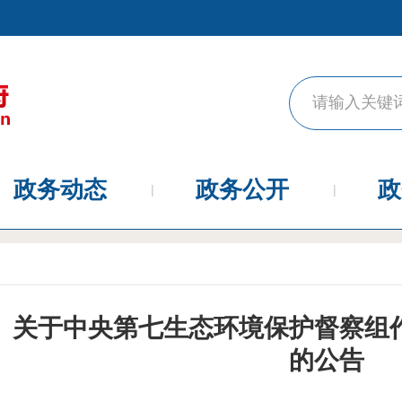
政务动态
政务公开
政
关于中央第七生态环境保护督察组
的公告