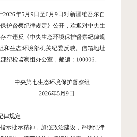
于
2026年5月9日至6月9日对新疆维吾尔自
境保护督察纪律规定》公开，欢迎对中央生
员存在违反《中央生态环境保护督察纪律规
组和生态环境部机关纪委反映。信箱地址
纪检监察组办公室，邮编：100006。
中央第七生态环境保护督察组
2026年5月9日
纪律规定
要指示批示精神，加强政治建设，严明纪律