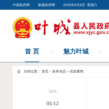
中国政府网
新疆政府网
2026年8月8日 星期六
首 页
魅力叶城
当前位置：
首页
>
政务动态
>
区政要闻
2026
05/12