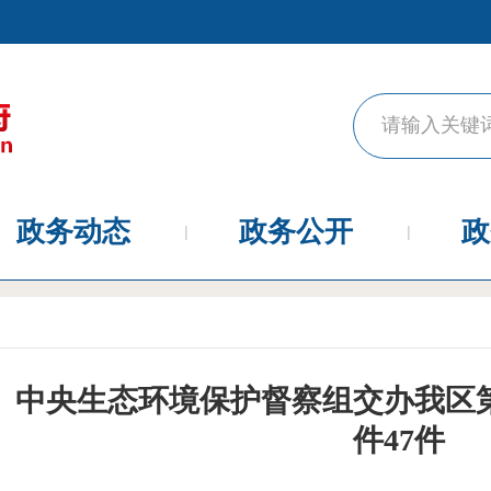
政务动态
政务公开
政
中央生态环境保护督察组交办我区
件47件