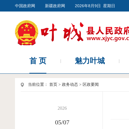
中国政府网
新疆政府网
2026年8月9日 星期日
首 页
魅力叶城
当前位置：
首页
>
政务动态
>
区政要闻
2026
05/07