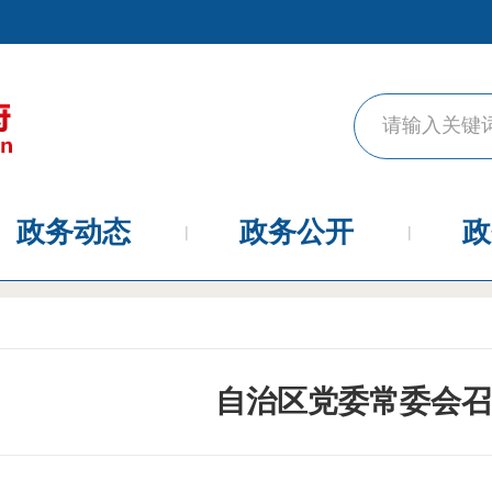
政务动态
政务公开
政
自治区党委常委会召