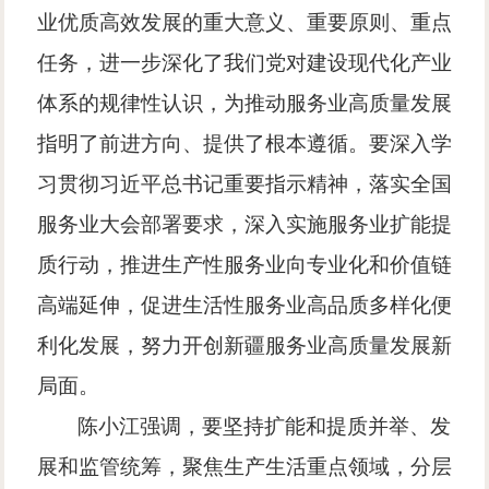
业优质高效发展的重大意义、重要原则、重点
任务，进一步深化了我们党对建设现代化产业
体系的规律性认识，为推动服务业高质量发展
指明了前进方向、提供了根本遵循。要深入学
习贯彻习近平总书记重要指示精神，落实全国
服务业大会部署要求，深入实施服务业扩能提
质行动，推进生产性服务业向专业化和价值链
高端延伸，促进生活性服务业高品质多样化便
利化发展，努力开创新疆服务业高质量发展新
局面。
陈小江强调，要坚持扩能和提质并举、发
展和监管统筹，聚焦生产生活重点领域，分层