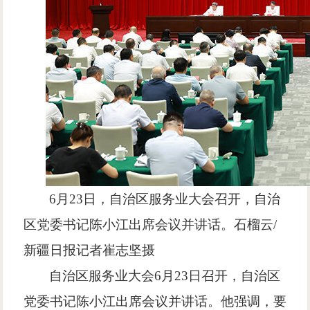
6
月
23
日，自治区服务业大会召开，自治
区党委书记陈小江出席会议并讲话。石榴云
/
新疆日报记者崔志坚摄
自治区服务业大会
6
月
23
日召开，自治区
党委书记陈小江出席会议并讲话。他强调，要