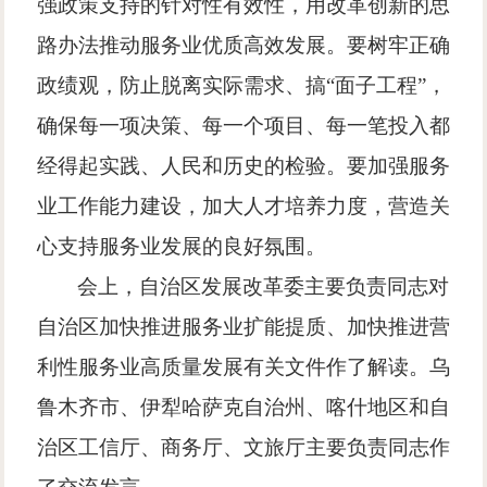
强政策支持的针对性有效性，用改革创新的思
路办法推动服务业优质高效发展。要树牢正确
政绩观，防止脱离实际需求、搞
“面子工程”，
确保每一项决策、每一个项目、每一笔投入都
经得起实践、人民和历史的检验。要加强服务
业工作能力建设，加大人才培养力度，营造关
心支持服务业发展的良好氛围。
会上，自治区发展改革委主要负责同志对
自治区加快推进服务业扩能提质、加快推进营
利性服务业高质量发展有关文件作了解读。乌
鲁木齐市、伊犁哈萨克自治州、喀什地区和自
治区工信厅、商务厅、文旅厅主要负责同志作