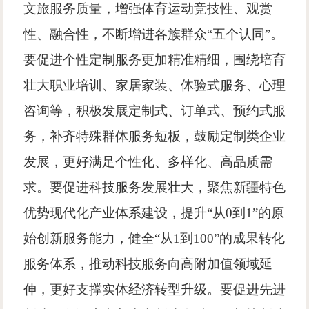
文旅服务质量，增强体育运动竞技性、观赏
性、融合性，不断增进各族群众
“五个认同”。
要促进个性定制服务更加精准精细，围绕培育
壮大职业培训、家居家装、体验式服务、心理
咨询等，积极发展定制式、订单式、预约式服
务，补齐特殊群体服务短板，鼓励定制类企业
发展，更好满足个性化、多样化、高品质需
求。要促进科技服务发展壮大，聚焦新疆特色
优势现代化产业体系建设，提升“从
0
到
1
”的原
始创新服务能力，健全“从
1
到
100
”的成果转化
服务体系，推动科技服务向高附加值领域延
伸，更好支撑实体经济转型升级。要促进先进