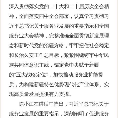
深入贯彻落实党的二十大和二十届历次全会精
神，全面落实四中全会部署，认真学习贯彻习
近平总书记关于服务业发展的重要指示和全国
服务业大会精神，完整准确全面贯彻新发展理
念和新时代党的治疆方略，牢牢扭住社会稳定
和长治久安工作总目标，紧紧围绕铸牢中华民
族共同体意识主线，锚定党中央赋予新疆
的“五大战略定位”，加快推动服务业扩能提
质，为构建新疆特色优势现代化产业体系、实
现高质量发展提供有力支撑。
陈小江在讲话中指出，习近平总书记关于
服务业发展的重要指示，深刻阐明了促进服务