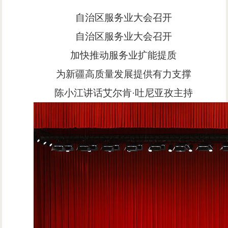
自治区服务业大会召开
自治区服务业大会召开
加快推动服务业扩能提质
为新疆高质量发展提供有力支撑
陈小江讲话
艾尔肯
·吐尼亚孜主持