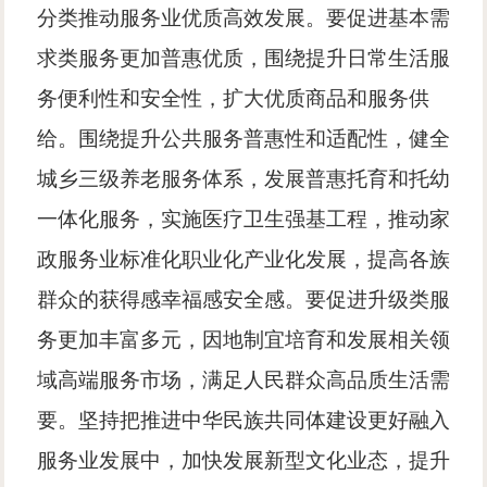
分类推动服务业优质高效发展。要促进基本需
求类服务更加普惠优质，围绕提升日常生活服
务便利性和安全性，扩大优质商品和服务供
给。围绕提升公共服务普惠性和适配性，健全
城乡三级养老服务体系，发展普惠托育和托幼
一体化服务，实施医疗卫生强基工程，推动家
政服务业标准化职业化产业化发展，提高各族
群众的获得感幸福感安全感。要促进升级类服
务更加丰富多元，因地制宜培育和发展相关领
域高端服务市场，满足人民群众高品质生活需
要。坚持把推进中华民族共同体建设更好融入
服务业发展中，加快发展新型文化业态，提升