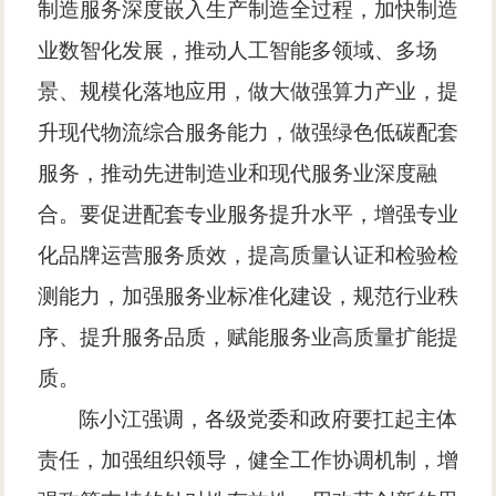
制造服务深度嵌入生产制造全过程，加快制造
业数智化发展，推动人工智能多领域、多场
景、规模化落地应用，做大做强算力产业，提
升现代物流综合服务能力，做强绿色低碳配套
服务，推动先进制造业和现代服务业深度融
合。要促进配套专业服务提升水平，增强专业
化品牌运营服务质效，提高质量认证和检验检
测能力，加强服务业标准化建设，规范行业秩
序、提升服务品质，赋能服务业高质量扩能提
质。
陈小江强调，各级党委和政府要扛起主体
责任，加强组织领导，健全工作协调机制，增