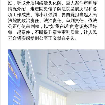
庭，听取矛盾纠纷源头化解、重大案件审判等
情况介绍，走进院史馆了解法院发展历程和各
项工作成效。陈小江强调，要自觉担当起人民
法院的政治责任、法治责任、审判责任，依法
公正行使审判权，以“如我在诉”的意识办理好
每一起案件，不断提升案件审判质量，让人民
群众切实感受到公平正义就在身边。