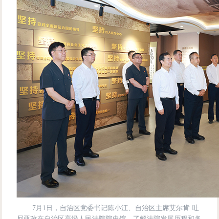
7月1日，自治区党委书记陈小江、自治区主席艾尔肯·吐
尼亚孜在自治区高级人民法院院史馆，了解法院发展历程和各