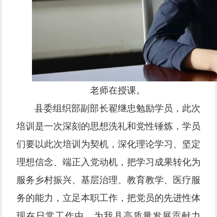
老师在授课。
县委组织部副部长翟继忠勉励学员，此次
培训是一次深刻的思想洗礼和党性锤炼，学员
们要以此次培训为契机，深化理论学习、坚定
理想信念、端正入党动机，把学习成果转化为
服务乡村振兴、基层治理、教育教学、医疗服
务的能力，立足本职工作，把党员的先进性体
现在日常工作中，为我县高质量发展贡献力