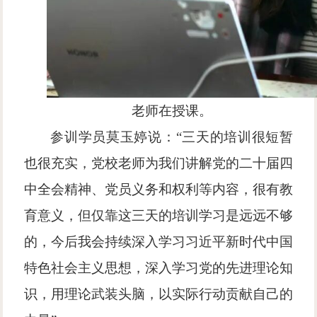
老师在授课。
参训学员莫玉婷说：
“三天的培训很短暂
也很充实，党校老师为我们讲解党的二十届四
中全会精神、党员义务
和权利等
内容，很有教
育意义，但仅靠这三天的培训学习是远远不够
的，今后我会持续深入学习习近平新时代中国
特色社会主义思想，深入学习党的先进理论知
识，用理论武装头脑，以实际行动贡献自己的