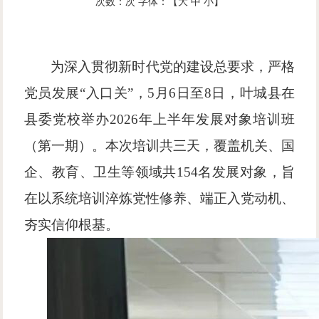
次数：
次
字体：【
大
中
小
】
为深入贯彻新时代党的建设总要求，严格
党员发展
“入口关”，5月6日至8日，叶城县在
县委党校举办2026年上半年发展对象培训班
（第一期）。本次培训共三天，覆盖机关、国
企、教育、卫生等领域共154名发展对象，旨
在以系统培训淬炼党性修养、端正入党动机、
夯实信仰根基。