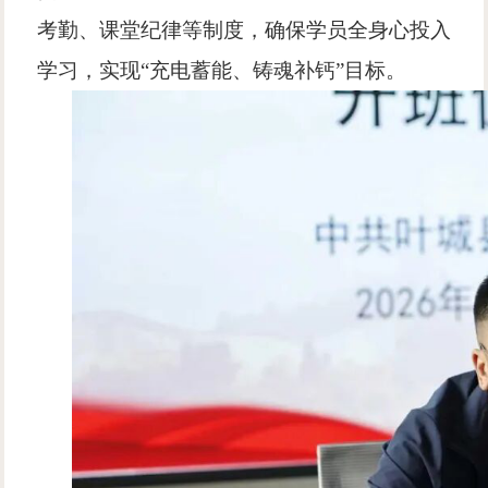
考勤、课堂纪律等制度，确保学员全身心投入
学习，实现“充电蓄能、铸魂补钙”目标。