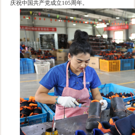
庆祝中国共产党成立105周年。