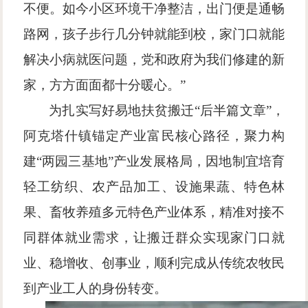
不便。如今小区环境干净整洁，出门便是通畅
路网，孩子步行几分钟就能到校，家门口就能
解决小病就医问题，党和政府为我们修建的新
家，方方面面都十分暖心。”
为扎实写好易地扶贫搬迁
“后半篇文章”，
阿克塔什镇锚定产业富民核心路径，聚力构
建“两园三基地”产业发展格局，因地制宜培育
轻工纺织、农产品加工、设施果蔬、特色林
果、畜牧养殖多元特色产业体系，精准对接不
同群体就业需求，让搬迁群众实现家门口就
业、稳增收、创事业，顺利完成从传统农牧民
到产业工人的身份转变。