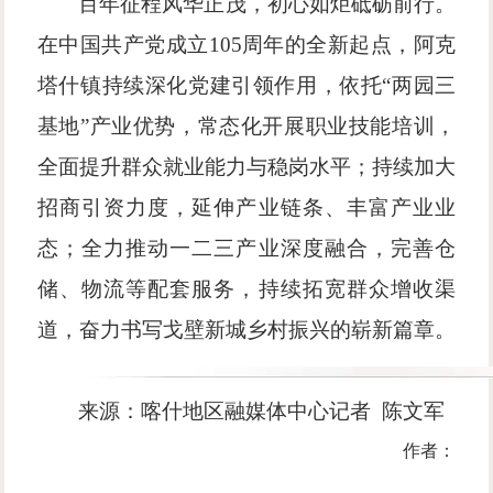
百年征程风华正茂，初心如炬砥砺前行。
在中国共产党成立
105周年的全新起点，阿克
塔什镇持续深化党建引领作用，依托“两园三
基地”产业优势，常态化开展职业技能培训，
全面提升群众就业能力与稳岗水平；持续加大
招商引资力度，延伸产业链条、丰富产业业
态；全力推动一二三产业深度融合，完善仓
储、物流等配套服务，持续拓宽群众增收渠
道，奋力书写戈壁新城乡村振兴的崭新篇章。
来源：喀什地区融媒体中心
记者 陈文军
作者：