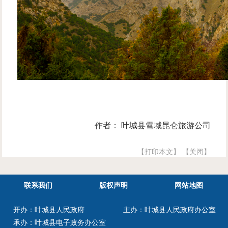
作者： 叶城县雪域昆仑旅游公司
【打印本文】
【关闭】
联系我们
版权声明
网站地图
开办：叶城县人民政府
主办：叶城县人民政府办公室
承办：叶城县电子政务办公室