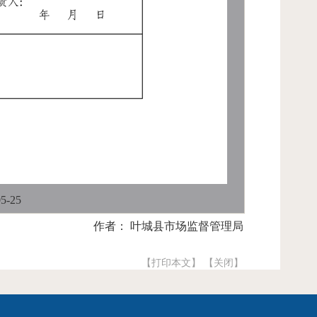
-25
作者： 叶城县市场监督管理局
【打印本文】
【关闭】