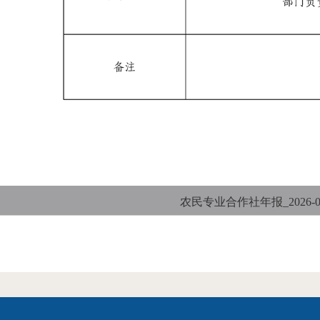
农民专业合作社年报_2026-05