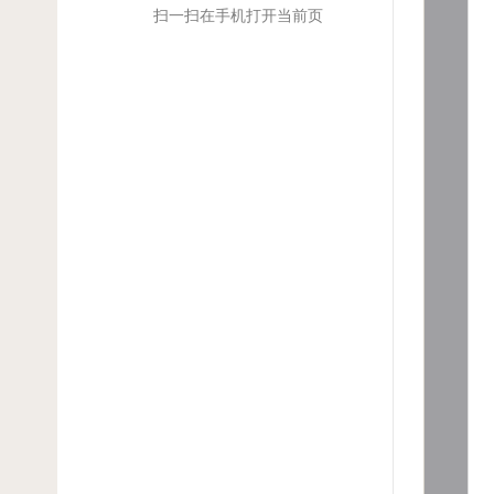
扫一扫在手机打开当前页