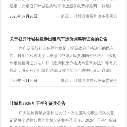
规定，决定召开叶城县机动车停放服务收费标准调...[详细]
2026年07月20日
来源： 叶城县发展和改革委员会
关于召开叶城县巡游出租汽车运价调整听证会的公告
为广泛听取社会各界的意见，提高政府价格决策的民主
性、科学性和透明度，根据《中华人民共和国价格法》《政府
制定价格听证办法》和《政府制定价格成本监审办法》等有关
规定，决定召开叶城县巡游出租汽车运价调整听证...[详细]
2026年07月20日
来源： 叶城县发展和改革委员会
叶城县2026年下半年征兵公告
广大适龄青年及家长朋友们：依法服兵役和进行兵役登
记是每个适龄公民的光荣义务和神圣责任。2026年下半年应征