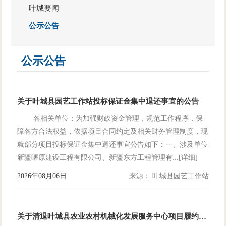
叶城要闻
公示公告
公示公告
关于叶城县园艺工作站投标保证金集中退还事宜的公告
各相关单位：为加强财政资金管理，规范工作程序，保
障各方合法权益，依据项目合同约定及相关财务管理制度，现
就部分项目投标保证金集中退还事宜公告如下：一、涉及单位
新疆曙原建设工程有限公司、新疆东方工程管理有...[详细]
2026年08月06日
来源： 叶城县园艺工作站
关于清退叶城县农业农村机械化发展服务中心项目履约保证金的公告