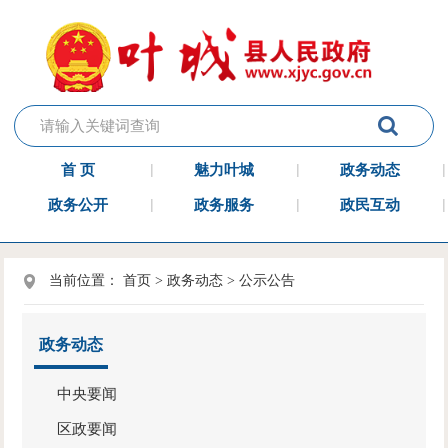
首 页
魅力叶城
政务动态
政务公开
政务服务
政民互动
当前位置：
首页
>
政务动态
>
公示公告
政务动态
中央要闻
区政要闻