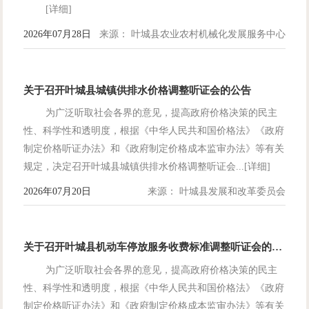
[详细]
2026年07月28日
来源： 叶城县农业农村机械化发展服务中心
关于召开叶城县城镇供排水价格调整听证会的公告
为广泛听取社会各界的意见，提高政府价格决策的民主
性、科学性和透明度，根据《中华人民共和国价格法》《政府
制定价格听证办法》和《政府制定价格成本监审办法》等有关
规定，决定召开叶城县城镇供排水价格调整听证会...[详细]
2026年07月20日
来源： 叶城县发展和改革委员会
关于召开叶城县机动车停放服务收费标准调整听证会的公告
为广泛听取社会各界的意见，提高政府价格决策的民主
性、科学性和透明度，根据《中华人民共和国价格法》《政府
制定价格听证办法》和《政府制定价格成本监审办法》等有关