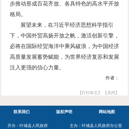
步推动形成百花齐放、各具特色的高水平开放
格局。
展望未来，在习近平经济思想科学指引
下，中国外贸高扬开放之帆，激活创新引擎，
必将在国际经贸海洋中乘风破浪，为中国经济
高质量发展蓄势赋能，为世界经济复苏和发展
注入更强的信心力量。
作者：
【打印本文】
【关闭】
联系我们
版权声明
网站地图
开办：叶城县人民政府
主办：叶城县人民政府办公室