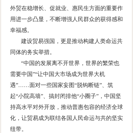
外贸在稳增长、促就业、惠民生方面的重要作
用进一步凸显，不断增强人民群众的获得感和
幸福感。
建设贸易强国，更是推动构建人类命运共
同体的务实举措。
“
中国的发展离不开世界，世界的繁荣也
需要中国
”“
让中国大市场成为世界大机
遇
”……
面对一些国家妄图
“
脱钩断链
”
、筑
起
“
小院高墙
”
、搞封闭排他
“
小圈子
”
，中国坚
持高水平对外开放，推动普惠包容的经济全球
化，让贸易成为联结各国人民命运与共的坚实
纽带。