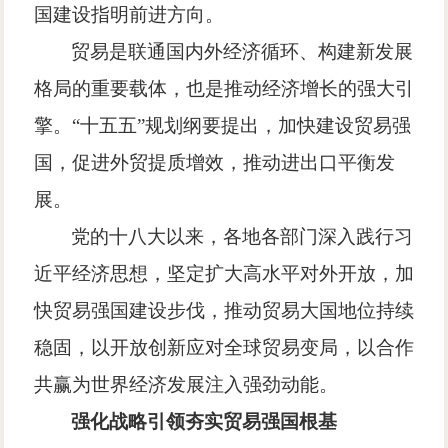
国建设指明前进方向。
贸易是联通国内外经济循环、构建新发展
格局的重要载体，也是推动经济增长的强大引
擎。
“
十五五
”
规划纲要提出，加快建设贸易强
国，促进外贸提质增效，推动进出口平衡发
展。
党的十八大以来，各地各部门深入践行习
近平经济思想，坚定扩大高水平对外开放，加
快贸易强国建设步伐，推动贸易大国地位持续
稳固，以开放创新应对全球贸易变局，以合作
共赢为世界经济发展注入强劲动能。
强化战略引领
夯实贸易强国根基