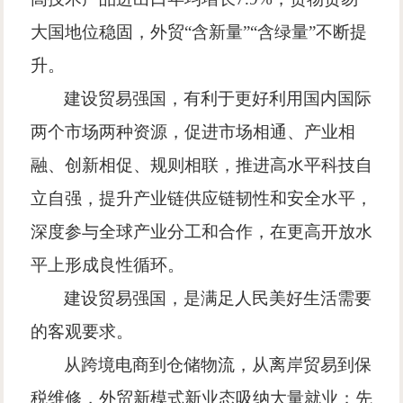
大国地位稳固，外贸
“
含新量
”“
含绿量
”
不断提
升。
建设贸易强国，有利于更好利用国内国际
两个市场两种资源，促进市场相通、产业相
融、创新相促、规则相联，推进高水平科技自
立自强，提升产业链供应链韧性和安全水平，
深度参与全球产业分工和合作，在更高开放水
平上形成良性循环。
建设贸易强国，是满足人民美好生活需要
的客观要求。
从跨境电商到仓储物流，从离岸贸易到保
税维修，外贸新模式新业态吸纳大量就业；先