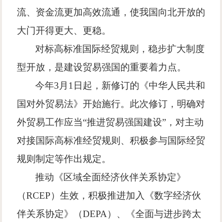
流、资金流更加高效流通，使我国向北开放的
大门开得更大、更稳。
对标高标准国际经贸规则，稳步扩大制度
型开放，是建设贸易强国的重要着力点。
今年
3
月
1
日起，新修订的《中华人民共和
国对外贸易法》开始施行。此次修订，明确对
外贸易工作应当
“
推进贸易强国建设
”
，对主动
对接国际高标准经贸规则、积极参与国际经贸
规则制定等作出规定。
推动《区域全面经济伙伴关系协定》
（
RCEP
）生效，积极推进加入《数字经济伙
伴关系协定》（
DEPA
）、《全面与进步跨太