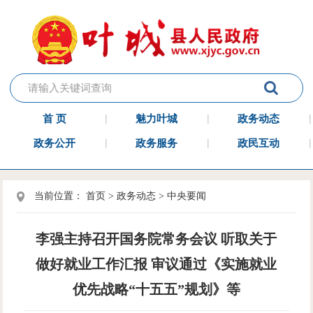
首 页
魅力叶城
政务动态
政务公开
政务服务
政民互动
当前位置：
首页
>
政务动态
>
中央要闻
李强主持召开国务院常务会议 听取关于
做好就业工作汇报 审议通过《实施就业
优先战略“十五五”规划》等