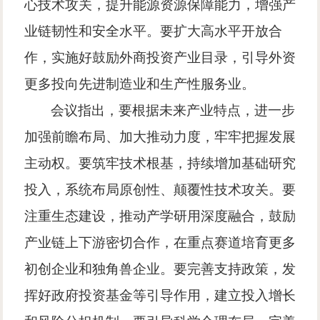
心技术攻关，提升能源资源保障能力，增强产
业链韧性和安全水平。要扩大高水平开放合
作，实施好鼓励外商投资产业目录，引导外资
更多投向先进制造业和生产性服务业。
会议指出，要根据未来产业特点，进一步
加强前瞻布局、加大推动力度，牢牢把握发展
主动权。要筑牢技术根基，持续增加基础研究
投入，系统布局原创性、颠覆性技术攻关。要
注重生态建设，推动产学研用深度融合，鼓励
产业链上下游密切合作，在重点赛道培育更多
初创企业和独角兽企业。要完善支持政策，发
挥好政府投资基金等引导作用，建立投入增长