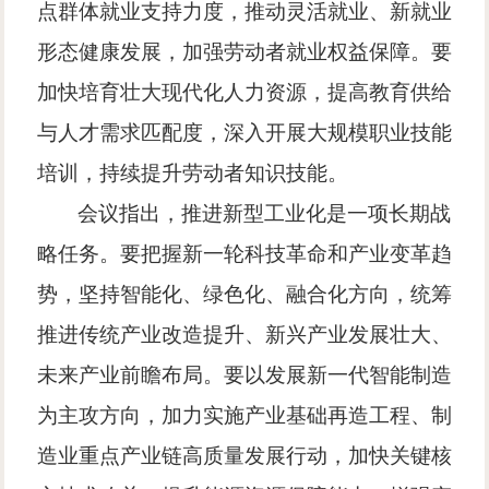
点群体就业支持力度，推动灵活就业、新就业
形态健康发展，加强劳动者就业权益保障。要
加快培育壮大现代化人力资源，提高教育供给
与人才需求匹配度，深入开展大规模职业技能
培训，持续提升劳动者知识技能。
会议指出，推进新型工业化是一项长期战
略任务。要把握新一轮科技革命和产业变革趋
势，坚持智能化、绿色化、融合化方向，统筹
推进传统产业改造提升、新兴产业发展壮大、
未来产业前瞻布局。要以发展新一代智能制造
为主攻方向，加力实施产业基础再造工程、制
造业重点产业链高质量发展行动，加快关键核