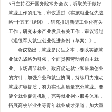
5
日主持召开国务院常务会议，听取关于做好
就业工作的汇报，审议通过《实施就业优先战
略
“
十五五
”
规划》，研究推进新型工业化有关
工作，研究未来产业发展有关工作，审议通过
《退役军人就业创业促进条例（草案）》。
会议指出，就业是民生之本，要以实施就
业优先战略为引领，全面贯彻劳动者自主就
业、市场调节就业、政府促进就业和鼓励创业
的方针，加强产业和就业协同，持续用力推动
就业扩容提质，努力实现高质量充分就业。要
健全就业促进机制，完善就业创业服务体系，
拓展高校毕业生等青年就业成才渠道，加大重