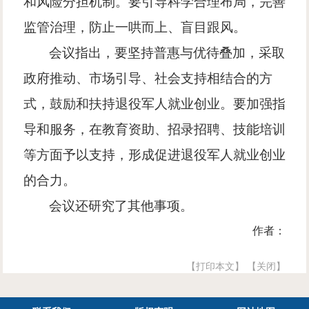
和风险分担机制。要引导科学合理布局，完善
监管治理，防止一哄而上、盲目跟风。
会议指出，要坚持普惠与优待叠加，采取
政府推动、市场引导、社会支持相结合的方
式，鼓励和扶持退役军人就业创业。要加强指
导和服务，在教育资助、招录招聘、技能培训
等方面予以支持，形成促进退役军人就业创业
的合力。
会议还研究了其他事项。
作者：
【打印本文】
【关闭】