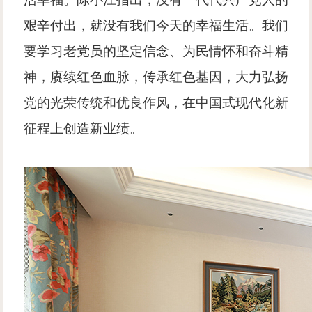
艰辛付出，就没有我们今天的幸福生活。我们
要学习老党员的坚定信念、为民情怀和奋斗精
神，赓续红色血脉，传承红色基因，大力弘扬
党的光荣传统和优良作风，在中国式现代化新
征程上创造新业绩。