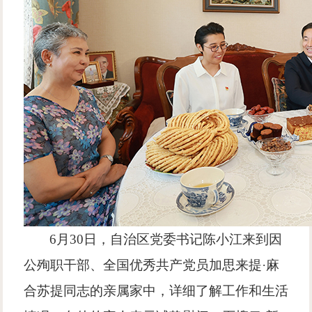
6月30日，自治区党委书记陈小江来到因
公殉职干部、全国优秀共产党员加思来提·麻
合苏提同志的亲属家中，详细了解工作和生活