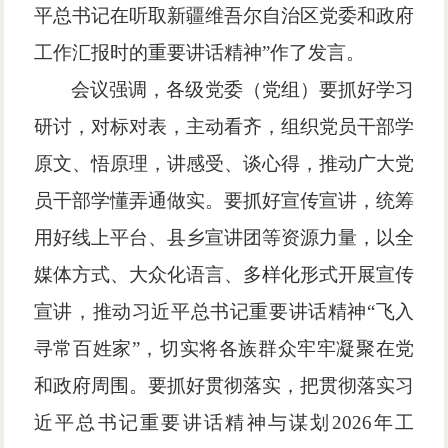
平总书记在听取新疆维吾尔自治区党委和政府
工作汇报时的重要讲话精神”作了发言。
会议强调，各级党委（党组）要抓好学习
研讨，对标对表，主动看齐，组织党员干部学
原文、悟原理，讲感受、谈心得，推动广大党
员干部学懂弄通做实。要抓好宣传宣讲，统筹
用好线上平台、县乡宣讲团等资源力量，以全
媒体方式、大众化语言、多样化形式开展宣传
宣讲，推动习近平总书记重要讲话精神
“飞入
寻常百姓家”，切实将各族群众牢牢凝聚在党
和政府周围。要抓好贯彻落实，把贯彻落实习
近平总书记重要讲话精神与谋划2026年工