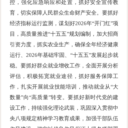
控，强化应急响应和处置，抓好安全宣传教
育，切实保障人民群众生命财产安全。要抓好
经济指标运行监测，谋划好
2026年“开门红”项
目，高质量推进“十五五”规划编制，加大招商
引资力度，抓实农业生产，确保全年经济健康
运行、2026年基础牢固、“十五五”发展起步就
稳。要抓好群众就业增收工作，全面开展分析
评估，积极拓宽就业途径，抓好服务保障工
作，扎实开展就业技能培训，推动就业从“大
数量”向“高质量”转变。要抓好新时代党的建
设工作，持续强化理论武装，巩固深入贯彻中
央八项规定精神学习教育成果，加强干部队伍