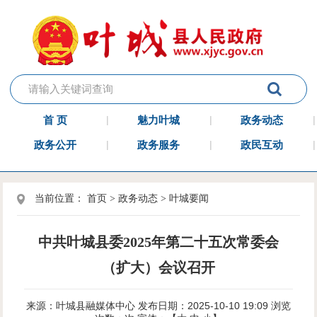
首 页
魅力叶城
政务动态
政务公开
政务服务
政民互动
当前位置：
首页
>
政务动态
>
叶城要闻
中共叶城县委2025年第二十五次常委会
（扩大）会议召开
来源：叶城县融媒体中心
发布日期：2025-10-10 19:09
浏览