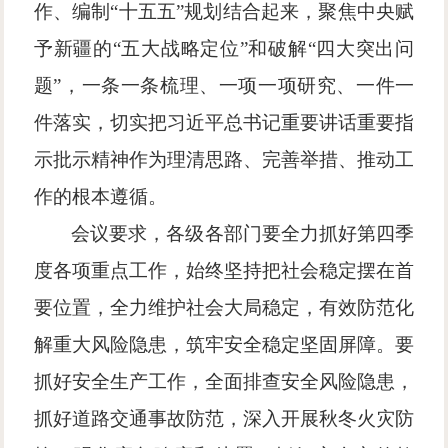
作、编制“十五五”规划结合起来，聚焦中央赋
予新疆的“五大战略定位”和破解“四大突出问
题”，一条一条梳理、一项一项研究、一件一
件落实，切实把习近平总书记重要讲话重要指
示批示精神作为理清思路、完善举措、推动工
作的根本遵循。
会议要求，各级各部门要全力抓好第四季
度各项重点工作，始终坚持把社会稳定摆在首
要位置，全力维护社会大局稳定，有效防范化
解重大风险隐患，筑牢安全稳定坚固屏障。要
抓好安全生产工作，全面排查安全风险隐患，
抓好道路交通事故防范，深入开展秋冬火灾防