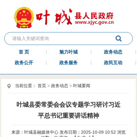
首 页
魅力叶城
政务动态
政务公开
政务服务
政民互动
当前位置：
首页
>
政务动态
>
叶城要闻
叶城县委常委会会议专题学习研讨习近
平总书记重要讲话精神
来源：叶城县融媒体中心
发布日期：2025-10-09 10:52
浏览