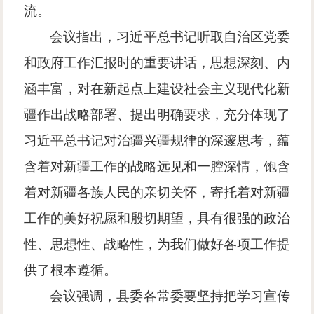
流。
会议指出，习近平总书记听取自治区党委
和政府工作汇报时的重要讲话，思想深刻、内
涵丰富，对在新起点上建设社会主义现代化新
疆作出战略部署、提出明确要求，充分体现了
习近平总书记对治疆兴疆规律的深邃思考，蕴
含着对新疆工作的战略远见和一腔深情，饱含
着对新疆各族人民的亲切关怀，寄托着对新疆
工作的美好祝愿和殷切期望，具有很强的政治
性、思想性、战略性，为我们做好各项工作提
供了根本遵循。
会议强调，县委各常委要坚持把学习宣传