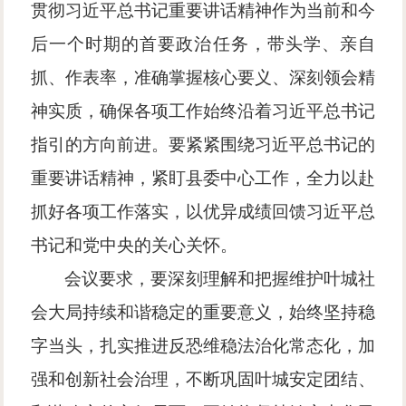
贯彻习近平总书记重要讲话精神作为当前和今
后一个时期的首要政治任务，带头学、亲自
抓、作表率，准确掌握核心要义、深刻领会精
神实质，确保各项工作始终沿着习近平总书记
指引的方向前进。要紧紧围绕习近平总书记的
重要讲话精神，紧盯县委中心工作，全力以赴
抓好各项工作落实，以优异成绩回馈习近平总
书记和党中央的关心关怀。
会议要求，要深刻理解和把握维护叶城社
会大局持续和谐稳定的重要意义，始终坚持稳
字当头，扎实推进反恐维稳法治化常态化，加
强和创新社会治理，不断巩固叶城安定团结、