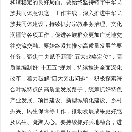
和谐稳定的良好局面。要始终坚持铸牢中华民
族共同体意识这一工作主线，深入推进中华民
族共同体建设，持续抓好宗教事务治理、文化
润疆等各项工作，促进各族群众更加广泛地交
往交流交融。要始终紧扣推动高质量发展首要
任务，聚焦中央赋予新疆
“五大战略定位”，高
质量编制好“十五五”规划，持续推进全面深化
改革，着力破解“四大突出问题”，积极探索符
合叶城特点的高质量发展路子，统筹抓好特色
产业发展、项目建设、新型城镇化建设、乡村
振兴、民生保障等工作，推动发展成果更好惠
及民生、凝聚人心。要持续抓好兵地融合，进