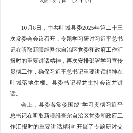
次数：
次
字体：【
大
中
小
】
10月8日，中共叶城县委2025年第二十三
次常委会会议召开，专题学习研讨习近平总书
记在听取新疆维吾尔自治区党委和政府工作汇
报时的重要讲话精神，再次安排部署学习宣传
贯彻工作，确保习近平总书记重要讲话精神在
叶城落地生根。县委书记程龙主持会议并讲
话。
会上，县委各常委围绕
“学习贯彻习近平
总书记在听取新疆维吾尔自治区党委和政府工
作汇报时的重要讲话精神”开展了专题研讨交