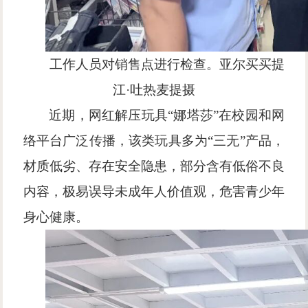
工作人员对销售点进行检查。亚尔买买提
江
·吐热麦提摄
近期，网红解压玩具
“娜塔莎”在校园和网
络平台广泛传播，该类玩具多为“三无”产品，
材质低劣、存在安全隐患，部分含有低俗不良
内容，极易误导未成年人价值观，危害青少年
身心健康。