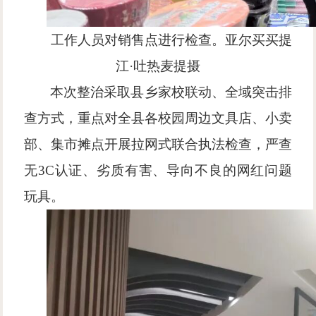
工作人员对销售点进行检查。亚尔买买提
江
·吐热麦提摄
本次整治采取县乡家校联动、全域突击排
查方式，重点对全县各校园周边文具店、小卖
部、集市摊点开展拉网式联合执法检查，严查
无
3C认证、劣质有害、导向不良的网红问题
玩具。