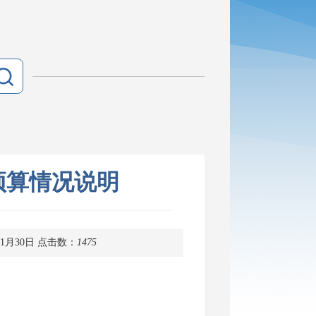
预算情况说明
1月30日
点击数：
1475