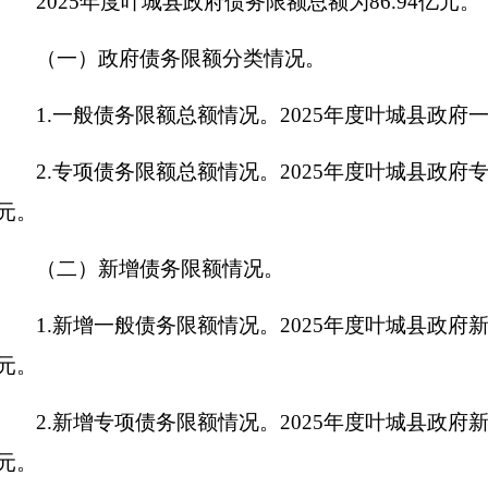
2025年度叶城县政府债务限额总额为86.94亿元。
（一）政府债务限额
分类情况
。
1.一般债务限额总额情况。2025年度叶城县政府一
2.专项债务限额总额情况。2025年度叶城县政府专
元。
（二）新增债务限额情况。
1.新增一般债务限额情况。2025年度叶城县政府
元。
2.新增专项债务限额情况。2025年度叶城县政府新
元。