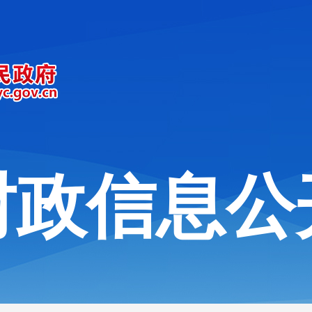
财政信息公