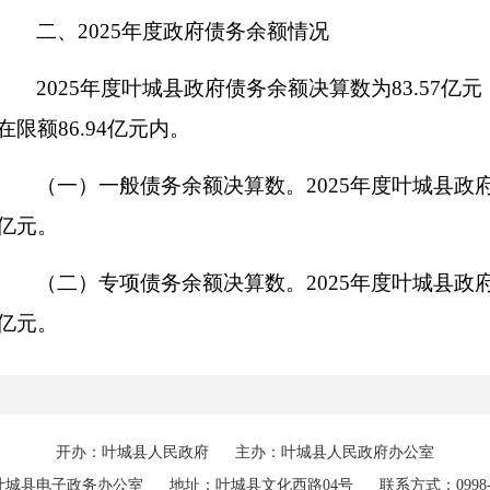
二、2025年度政府债务余额情况
2025年度叶城县政府债务余额决算数为83.57
在限额86.94亿元内。
（一）一般债务余额决算数。2025年度叶城县政
亿元。
（二）专项债务余额决算数。2025年度叶城县政
亿元。
三、2025年度政府债券发行使用情况
2025年度叶城县发行政府债券5.11亿元（新增债券
开办：叶城县人民政府
主办：叶城县人民政府办公室
元）。
叶城县电子政务办公室
地址：叶城县文化西路04号
联系方式：0998-7