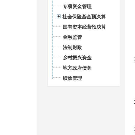
专项资金管理
社会保险基金预决算
国有资本经营预决算
金融监管
法制财政
乡村振兴资金
地方政府债务
绩效管理