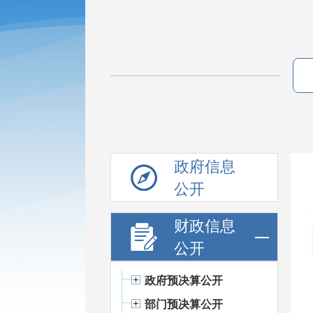
政府信息
公开
财政信息
公开
政府预决算公开
部门预决算公开