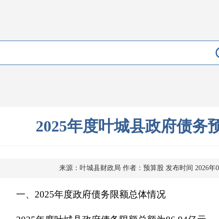
2025年度叶城县政府债务
来源：叶城县财政局
作者：预算股
发布时间 2026年0
一、2025年度政府债务限额总体情况