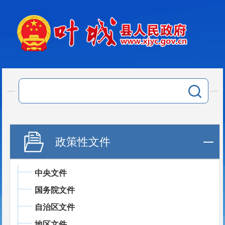
政策性文件
中央文件
国务院文件
自治区文件
地区文件