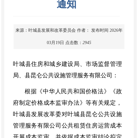
通知
来源：叶城县发展和改革委员会
作者：
发布时间 2026年
03月19日
点击数：
2945
叶城县住房和城乡建设局、市场监督管理
局、县昆仑公共设施管理服务有限公司：
根据《中华人民共和国价格法》《政
府制定价格成本监审办法》等有关规定，
叶城
县发展改革委对
叶城
县昆仑公共设施
管理服务有限公司公共租赁住房运营
成本
开展成本
监审
，并
依
据成本监审结论拟定