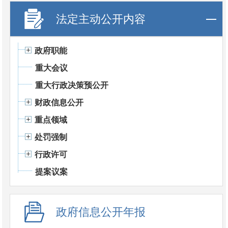
法定主动公开内容
政府职能
重大会议
重大行政决策预公开
财政信息公开
重点领域
处罚强制
行政许可
提案议案
政府信息公开年报