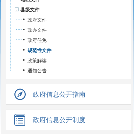
县级文件
政府文件
政办文件
政府任免
规范性文件
政策解读
通知公告
政府信息公开指南
政府信息公开制度