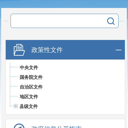
政策性文件
中央文件
国务院文件
自治区文件
地区文件
县级文件