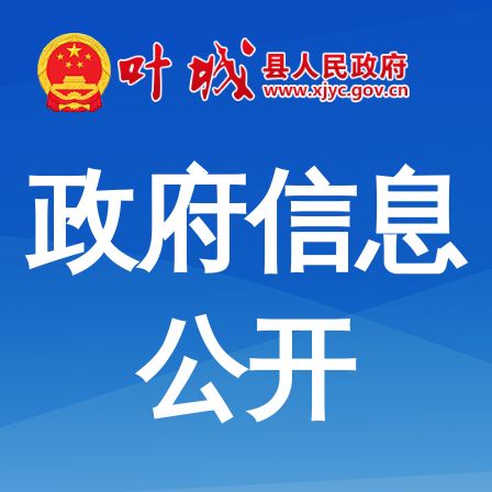
政府信息
公开