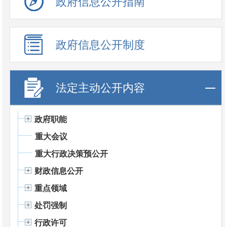
政府信息公开指南
政府信息公开制度
法定主动公开内容
政府职能
重大会议
重大行政决策预公开
财政信息公开
重点领域
处罚强制
行政许可