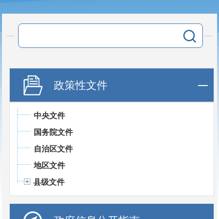
政策性文件
中央文件
国务院文件
自治区文件
地区文件
县级文件