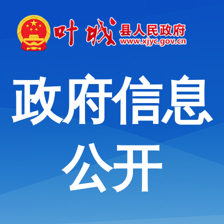
政府信息
公开