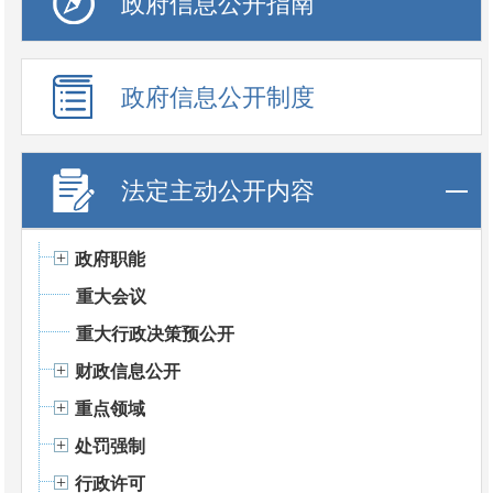
政府信息公开指南
政府信息公开制度
法定主动公开内容
政府职能
重大会议
重大行政决策预公开
财政信息公开
重点领域
处罚强制
行政许可