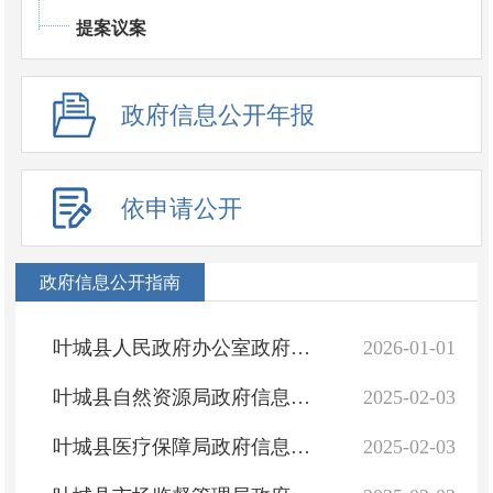
提案议案
政府信息公开年报
依申请公开
政府信息公开指南
叶城县人民政府办公室政府信息公开指南
2026-01-01
叶城县自然资源局政府信息公开指南
2025-02-03
叶城县医疗保障局政府信息公开指南
2025-02-03