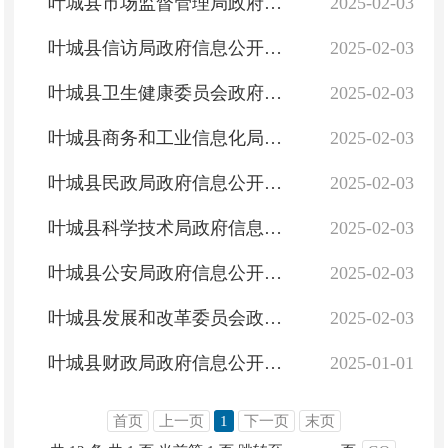
叶城县市场监督管理局政府信息公开指南
2025-02-03
叶城县信访局政府信息公开指南
2025-02-03
叶城县卫生健康委员会政府信息公开指南
2025-02-03
叶城县商务和工业信息化局政府信息公开指南
2025-02-03
叶城县民政局政府信息公开指南
2025-02-03
叶城县科学技术局政府信息公开指南
2025-02-03
叶城县公安局政府信息公开指南
2025-02-03
叶城县发展和改革委员会政府信息公开指南
2025-02-03
叶城县财政局政府信息公开指南
2025-01-01
首页
上一页
1
下一页
末页