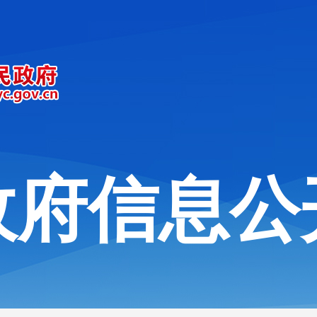
政府信息公