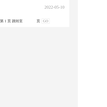
2022-05-10
第 1 页
跳转至
页
GO