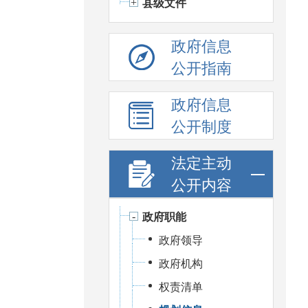
县级文件
政府信息
公开指南
政府信息
公开制度
法定主动
公开内容
政府职能
政府领导
政府机构
权责清单