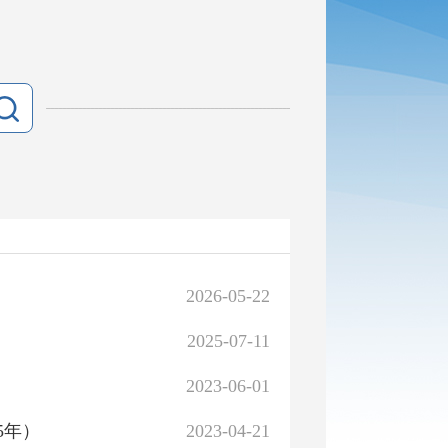
2026-05-22
2025-07-11
2023-06-01
5年）
2023-04-21