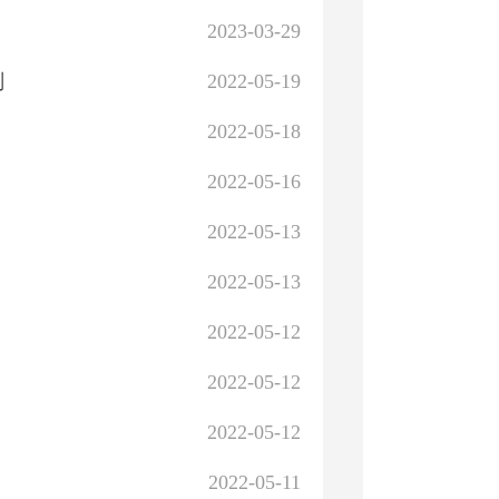
2023-03-29
划
2022-05-19
2022-05-18
2022-05-16
2022-05-13
2022-05-13
2022-05-12
2022-05-12
2022-05-12
2022-05-11