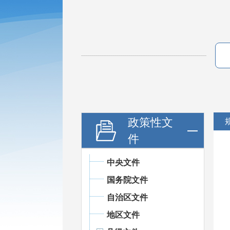
政策性文
件
中央文件
国务院文件
自治区文件
地区文件