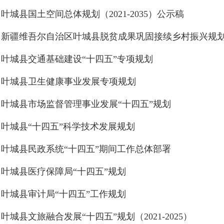
叶城县国土空间总体规划（2021-2035）公示稿
新疆维吾尔自治区叶城县脱贫成果巩固接续乡村振兴规
叶城县交通基础建设“十四五”专项规划
叶城县卫生健康事业发展专项规划
叶城县市场监督管理事业发展“十四五”规划
叶城县“十四五”科学技术发展规划
叶城县民政系统“十四五”期间工作总体部署
叶城县医疗保障局“十四五”规划
叶城县审计局“十四五”工作规划
叶城县文旅融合发展“十四五”规划（2021-2025）