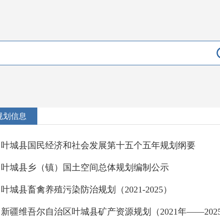
规划信息
叶城县国民经济和社会发展第十五个五年规划纲要
叶城县乡（镇）国土空间总体规划编制公示
叶城县畜禽养殖污染防治规划（2021-2025）
新疆维吾尔自治区叶城县矿产资源规划（2021年——202