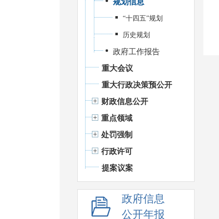
规划信息
“十四五”规划
历史规划
政府工作报告
重大会议
重大行政决策预公开
财政信息公开
重点领域
处罚强制
行政许可
提案议案
政府信息
公开年报