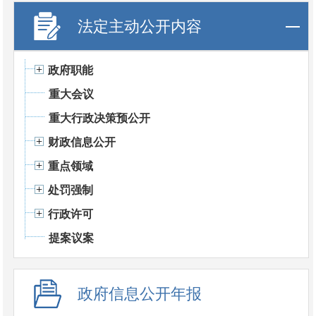
法定主动公开内容
政府职能
重大会议
重大行政决策预公开
财政信息公开
重点领域
处罚强制
行政许可
提案议案
政府信息公开年报