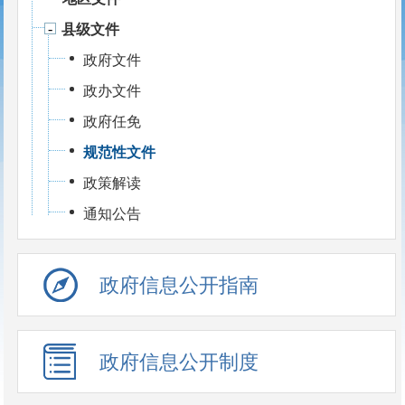
县级文件
政府文件
政办文件
政府任免
规范性文件
政策解读
通知公告
政府信息公开指南
政府信息公开制度