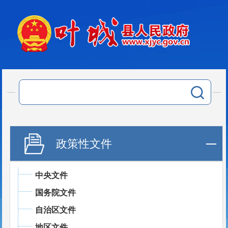
政策性文件
中央文件
国务院文件
自治区文件
地区文件