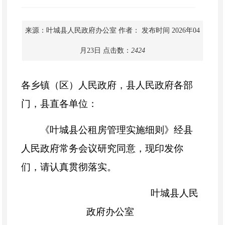
来源：叶城县人民政府办公室
作者：
发布时间 2026年04
月23日
点击数：
2424
各乡镇（区）人民政府，县人民政府各部
门，县直各单位：
《叶城县公租房管理实施细则》经县
人民政府常务会议研究同意，现印发你
们，请认真贯彻落实。
叶城县人民
政府办公室