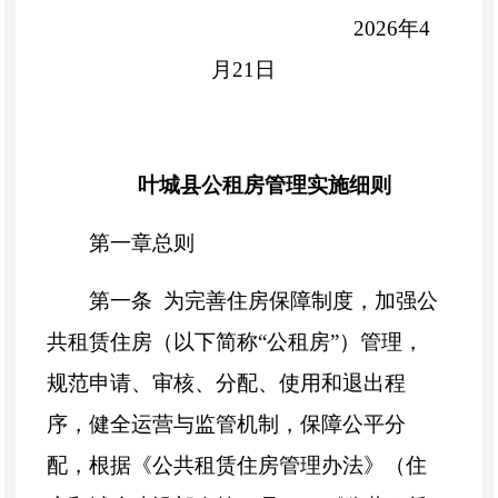
2026
年
4
月
21
日
叶城县公租房管理实施细则
第一章
总则
第一条
为完善住房保障制度，加强公
共租赁住房（以下简称
“
公租房
”
）管理，
规范申请、审核、分配、使用和退出程
序，健全运营与监管机制，保障公平分
配，根据《公共租赁住房管理办法》（住