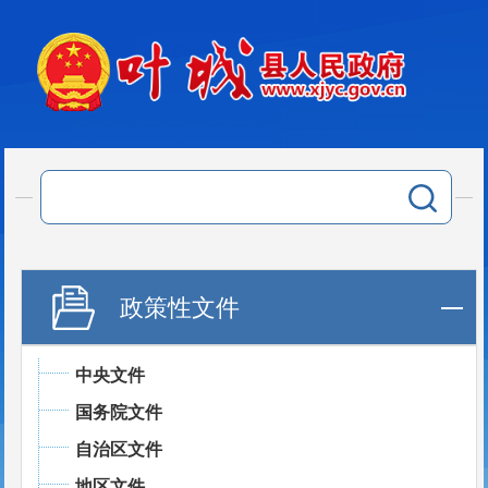
政策性文件
中央文件
国务院文件
自治区文件
地区文件