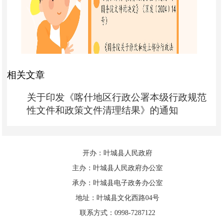
相关文章
关于印发《喀什地区行政公署本级行政规范
性文件和政策文件清理结果》的通知
开办：叶城县人民政府
主办：叶城县人民政府办公室
承办：叶城县电子政务办公室
地址：叶城县文化西路04号
联系方式：0998-7287122