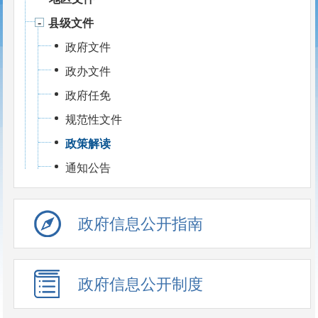
县级文件
政府文件
政办文件
政府任免
规范性文件
政策解读
通知公告
政府信息公开指南
政府信息公开制度