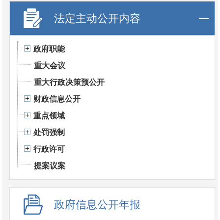
法定主动公开内容
政府职能
重大会议
重大行政决策预公开
财政信息公开
重点领域
处罚强制
行政许可
提案议案
政府信息公开年报