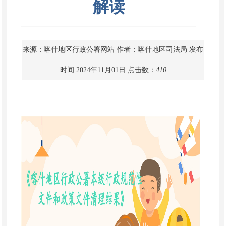
解读
来源：喀什地区行政公署网站
作者：喀什地区司法局
发布
时间 2024年11月01日
点击数：
410