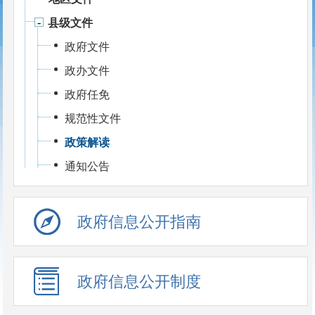
县级文件
政府文件
政办文件
政府任免
规范性文件
政策解读
通知公告
政府信息公开指南
政府信息公开制度