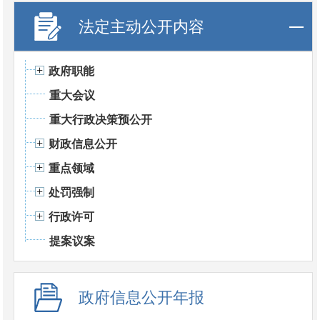
法定主动公开内容
政府职能
重大会议
重大行政决策预公开
财政信息公开
重点领域
处罚强制
行政许可
提案议案
政府信息公开年报