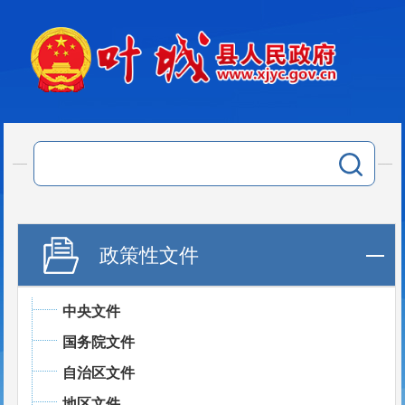
政策性文件
中央文件
国务院文件
自治区文件
地区文件