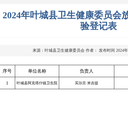
2024年叶城县卫生健康委员会
验登记表
来源：叶城县卫生健康委员会
作者：
发布时间 2024年
序号
单位名称
负责人
1
叶城县阿克塔什镇卫生院
买尔旦·米吉提