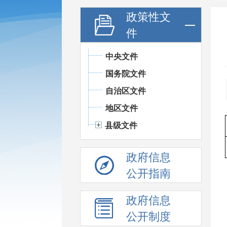
政策性文
件
中央文件
国务院文件
自治区文件
地区文件
县级文件
政府信息
公开指南
政府信息
公开制度