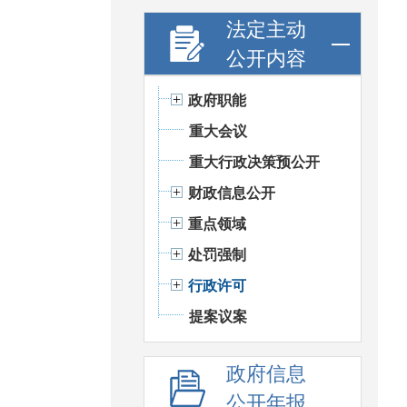
法定主动
公开内容
政府职能
重大会议
重大行政决策预公开
财政信息公开
重点领域
处罚强制
行政许可
提案议案
政府信息
公开年报