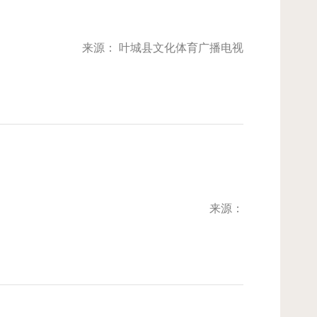
来源： 叶城县文化体育广播电视
来源：