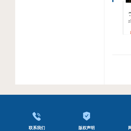
联系我们
版权声明