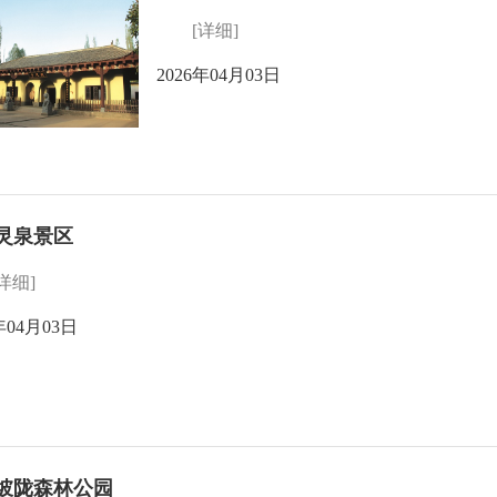
[详细]
2026年04月03日
灵泉景区
[详细]
年04月03日
坡陇森林公园