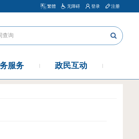
繁體
无障碍
登录
注册
务服务
政民互动