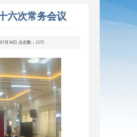
十六次常务会议
07月30日
点击数：
1575