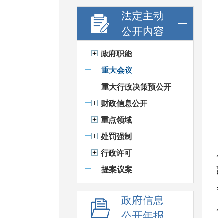
法定主动
公开内容
政府职能
重大会议
重大行政决策预公开
财政信息公开
重点领域
处罚强制
行政许可
提案议案
政府信息
公开年报