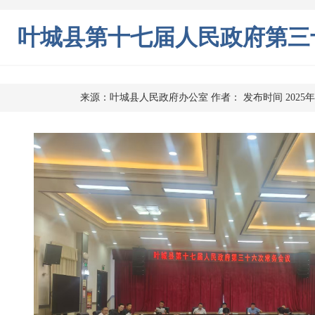
叶城县第十七届人民政府第三
来源：叶城县人民政府办公室
作者：
发布时间 2025年