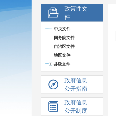
政策性文
件
中央文件
国务院文件
自治区文件
地区文件
县级文件
政府信息
公开指南
政府信息
公开制度