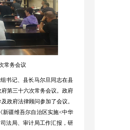
次常务会议
党组书记、县长马尔旦同志在县
政府第三十六次常务会议。政府
导及政府法律顾问参加了会议。
《新疆维吾尔自治区实施
<
中华
、司法局、审计局工作汇报，研