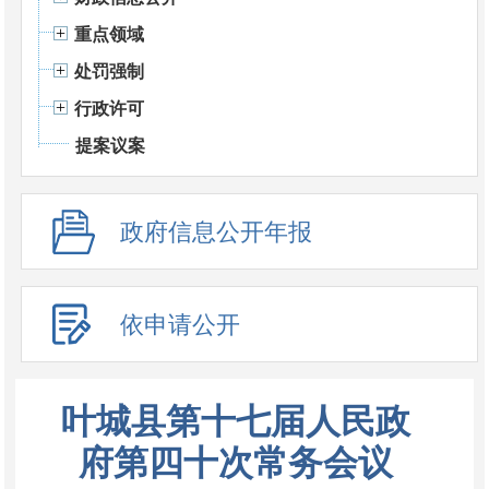
重点领域
处罚强制
行政许可
提案议案
政府信息公开年报
依申请公开
叶城县第十七届人民政
府第四十次常务会议