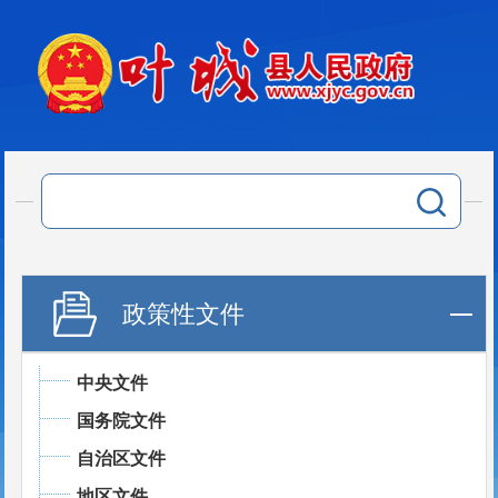
政策性文件
中央文件
国务院文件
自治区文件
地区文件