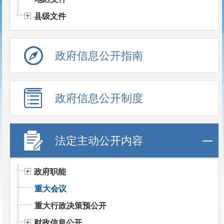
县级文件
政府信息公开指南
政府信息公开制度
法定主动公开内容
政府职能
重大会议
重大行政决策预公开
财政信息公开