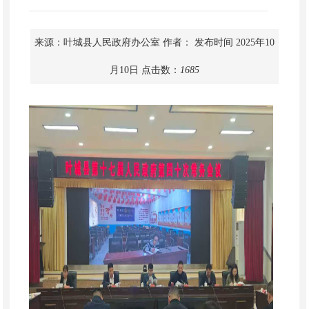
来源：叶城县人民政府办公室
作者：
发布时间 2025年10
月10日
点击数：
1685