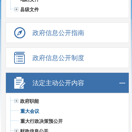
县级文件
政府信息公开指南
政府信息公开制度
法定主动公开内容
政府职能
重大会议
重大行政决策预公开
财政信息公开