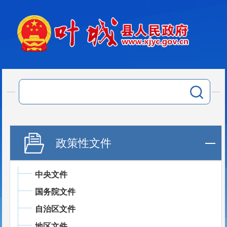
政策性文件
中央文件
国务院文件
自治区文件
地区文件