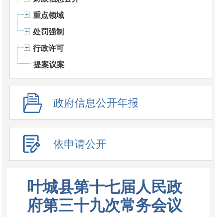
重点领域
处罚强制
行政许可
提案议案
政府信息公开年报
依申请公开
叶城县第十七届人民政
府第三十九次常务会议