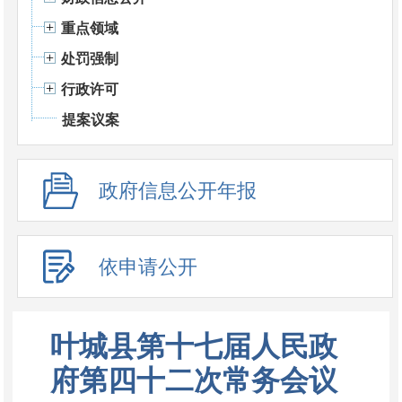
重点领域
处罚强制
行政许可
提案议案
政府信息公开年报
依申请公开
叶城县第十七届人民政
府第四十二次常务会议