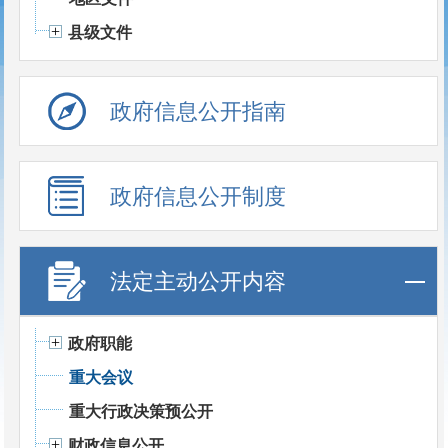
县级文件
政府信息公开指南
政府信息公开制度
法定主动公开内容
政府职能
重大会议
重大行政决策预公开
财政信息公开