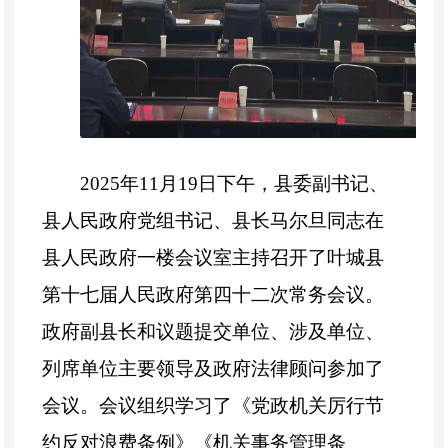
2025年11月19日下午，县委副书记、
县人民政府党组书记、县长马尔旦同志在
县人民政府一楼会议室主持召开了叶城县
第十七届人民政府第四十二次常务会议。
政府副县长和议题提交单位、涉及单位、
列席单位主要领导及政府法律顾问参加了
会议。会议组织学习了《党政机关厉行节
约反对浪费条例》《机关事务管理条