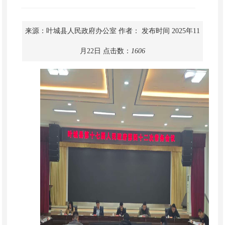
来源：叶城县人民政府办公室
作者：
发布时间 2025年11
月22日
点击数：
1606