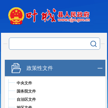
政策性文件
中央文件
国务院文件
自治区文件
地区文件