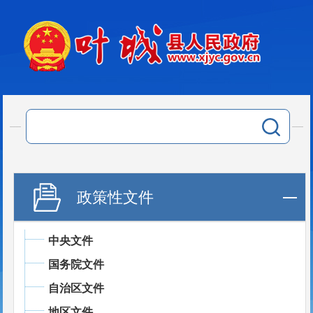
政策性文件
中央文件
国务院文件
自治区文件
地区文件