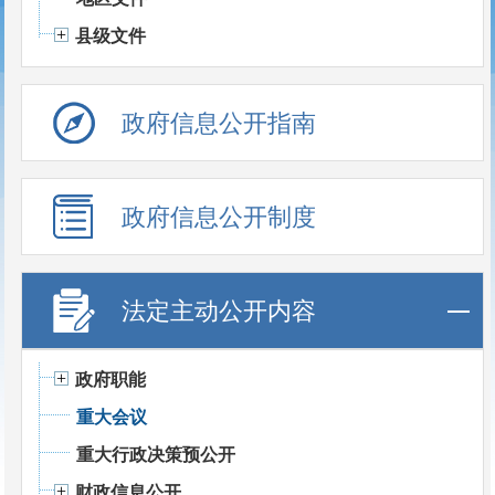
县级文件
政府信息公开指南
政府信息公开制度
法定主动公开内容
政府职能
重大会议
重大行政决策预公开
财政信息公开