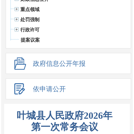
重点领域
处罚强制
行政许可
提案议案
政府信息公开年报
依申请公开
叶城县人民政府2026年
第一次常务会议