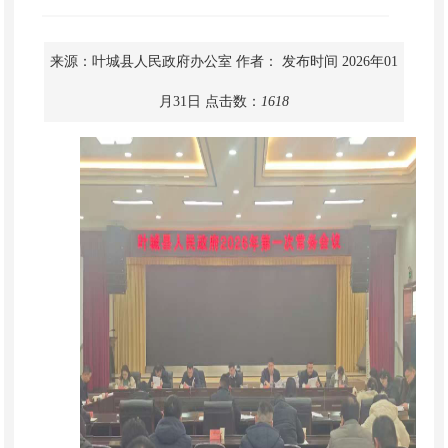
来源：叶城县人民政府办公室
作者：
发布时间 2026年01
月31日
点击数：
1618