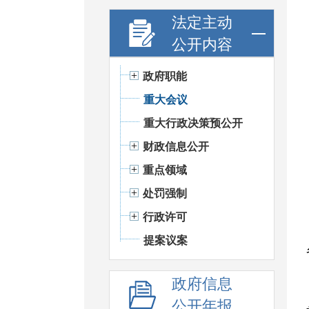
法定主动
公开内容
政府职能
重大会议
重大行政决策预公开
财政信息公开
重点领域
处罚强制
行政许可
提案议案
政府信息
公开年报