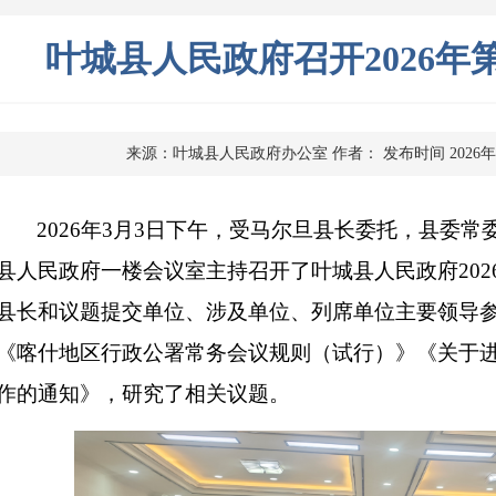
叶城县人民政府召开2026年
来源：叶城县人民政府办公室
作者：
发布时间 2026年
2026年3月3日下午，受马尔旦县长委托，县委
县人民政府一楼会议室主持召开了叶城县人民政府202
县长和议题提交单位、涉及单位、列席单位主要领导
《喀什地区行政公署常务会议规则（试行）》《关于
作的通知》，研究了相关议题。