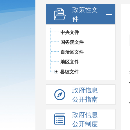
政策性文
件
中央文件
国务院文件
自治区文件
地区文件
县级文件
政府信息
公开指南
政府信息
公开制度