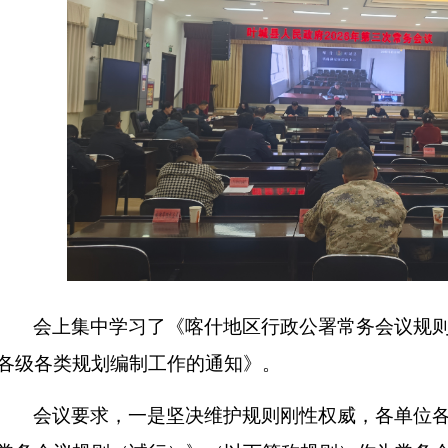
会上集中学习了《喀什地区行政公署常务会议规
各级各类规划编制工作的通知》。
会议要求，一是坚决维护规则刚性权威，各单位