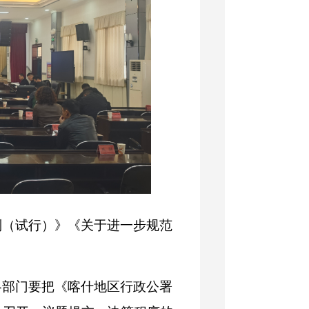
则（试行）》《关于进一步规范
各部门要把《喀什地区行政公署