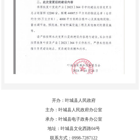
开办：叶城县人民政府
主办：叶城县人民政府办公室
承办：叶城县电子政务办公室
地址：叶城县文化西路04号
联系方式：0998-7287122