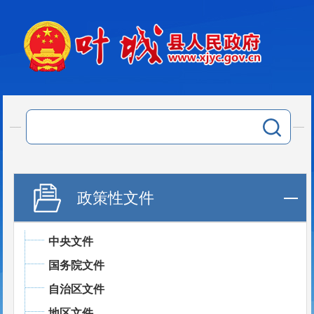
政策性文件
中央文件
国务院文件
自治区文件
地区文件