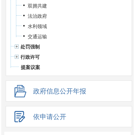
双拥共建
法治政府
水利领域
交通运输
处罚强制
行政许可
提案议案
政府信息公开年报
依申请公开