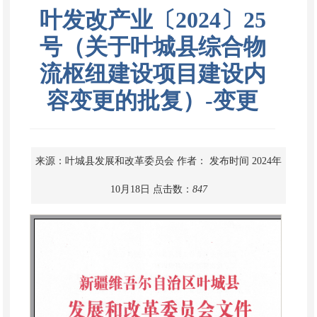
叶发改产业〔2024〕25
号（关于叶城县综合物
流枢纽建设项目建设内
容变更的批复）-变更
来源：叶城县发展和改革委员会
作者：
发布时间 2024年
10月18日
点击数：
847