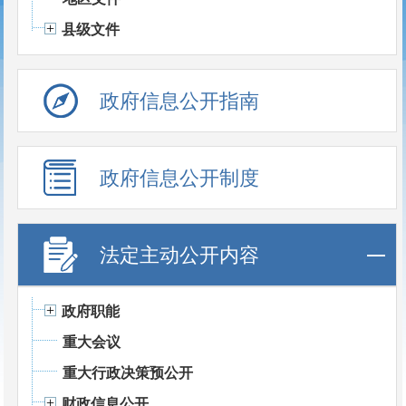
县级文件
政府信息公开指南
政府信息公开制度
法定主动公开内容
政府职能
重大会议
重大行政决策预公开
财政信息公开