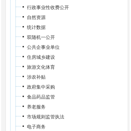
行政事业性收费公开
自然资源
统计数据
双随机一公开
公共企事业单位
住房城乡建设
旅游文化体育
涉农补贴
政府集中采购
食品药品监管
养老服务
市场规则监管执法
电子商务