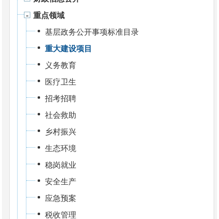
重点领域
基层政务公开事项标准目录
重大建设项目
义务教育
医疗卫生
招考招聘
社会救助
乡村振兴
生态环境
稳岗就业
安全生产
应急预案
税收管理