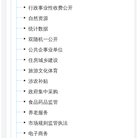
行政事业性收费公开
自然资源
统计数据
双随机一公开
公共企事业单位
住房城乡建设
旅游文化体育
涉农补贴
政府集中采购
食品药品监管
养老服务
市场规则监管执法
电子商务