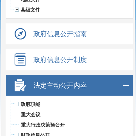
县级文件
政府信息公开指南
政府信息公开制度
法定主动公开内容
政府职能
重大会议
重大行政决策预公开
财政信息公开