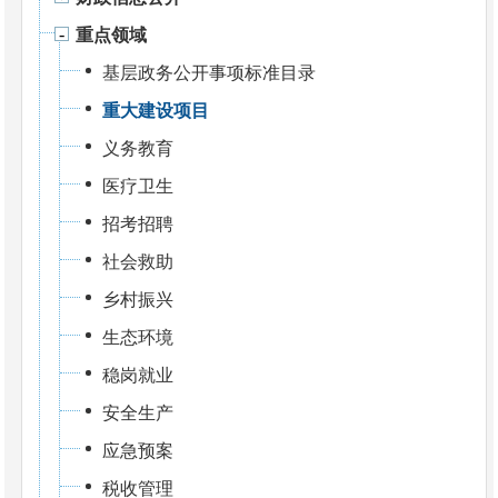
重点领域
基层政务公开事项标准目录
重大建设项目
义务教育
医疗卫生
招考招聘
社会救助
乡村振兴
生态环境
稳岗就业
安全生产
应急预案
税收管理