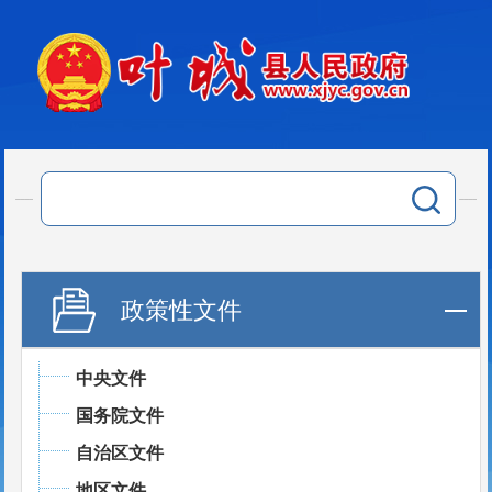
政策性文件
中央文件
国务院文件
自治区文件
地区文件