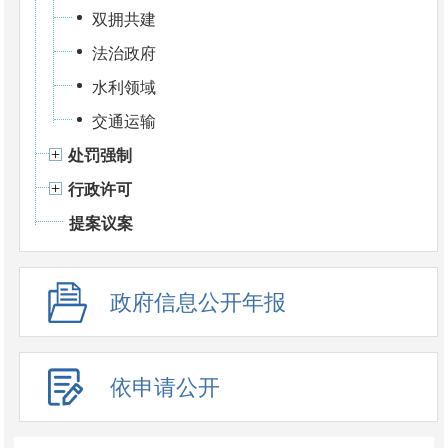
双拥共建
法治政府
水利领域
交通运输
处罚强制
行政许可
提案议案
政府信息公开年报
依申请公开