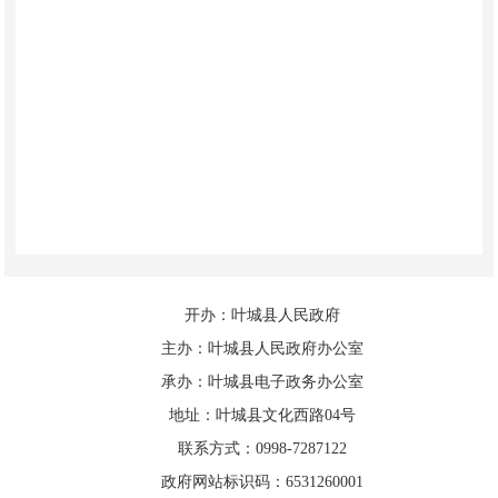
开办：叶城县人民政府
主办：叶城县人民政府办公室
承办：叶城县电子政务办公室
地址：叶城县文化西路04号
联系方式：0998-7287122
政府网站标识码：6531260001