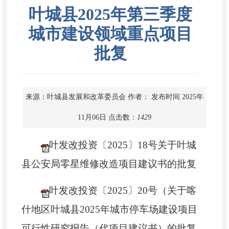
叶城县2025年第三季度
城市建设领域重点项目
批复
来源：叶城县发展和改革委员会
作者：
发布时间 2025年
11月06日
点击数：
1429
叶发改投资〔2025〕18号关于叶城
县公安局零星维修改造项目建议书的批复
叶发改投资〔2025〕20号（关于喀
什地区叶城县2025年城市停车场建设项目
可行性研究报告（代项目建议书）的批复