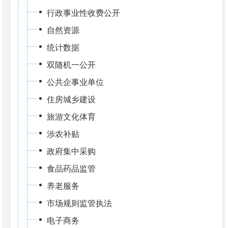
行政事业性收费公开
自然资源
统计数据
双随机一公开
公共企事业单位
住房城乡建设
旅游文化体育
涉农补贴
政府集中采购
食品药品监管
养老服务
市场规则监管执法
电子商务