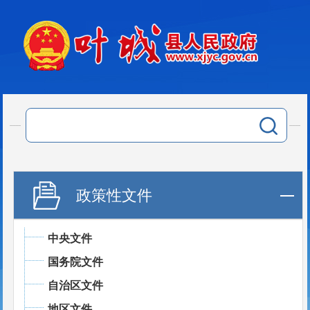
政策性文件
中央文件
国务院文件
自治区文件
地区文件