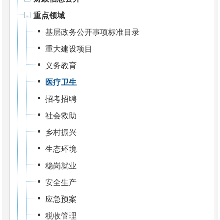
重点领域
基层政务公开事项标准目录
重大建设项目
义务教育
医疗卫生
招考招聘
社会救助
乡村振兴
生态环境
稳岗就业
安全生产
应急预案
税收管理