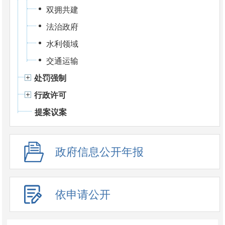
双拥共建
法治政府
水利领域
交通运输
处罚强制
行政许可
提案议案
政府信息公开年报
依申请公开