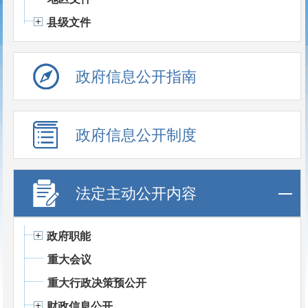
县级文件
政府信息公开指南
政府信息公开制度
法定主动公开内容
政府职能
重大会议
重大行政决策预公开
财政信息公开