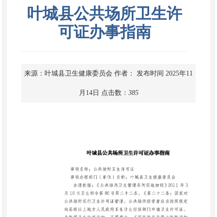
叶城县公共场所卫生许
可证办事指南
来源：叶城县卫生健康委员会
作者：
发布时间 2025年11
月14日
点击数：
385