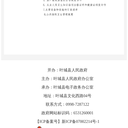
开办：叶城县人民政府
主办：叶城县人民政府办公室
承办：叶城县电子政务办公室
地址：叶城县文化西路04号
联系方式：0998-7287122
政府网站标识码：6531260001
【ICP备案号】新ICP备07002214号-1