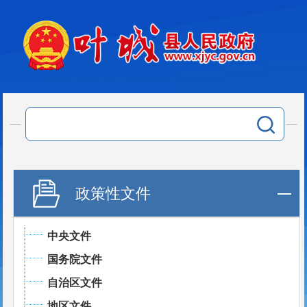
政策性文件
中央文件
国务院文件
自治区文件
地区文件