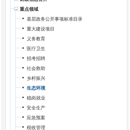
重点领域
基层政务公开事项标准目录
重大建设项目
义务教育
医疗卫生
招考招聘
社会救助
乡村振兴
生态环境
稳岗就业
安全生产
应急预案
税收管理