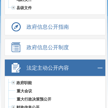
县级文件
政府信息公开指南
政府信息公开制度
法定主动公开内容
政府职能
重大会议
重大行政决策预公开
财政信息公开