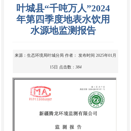
叶城县“千吨万人”2024
年第四季度地表水饮用
水源地监测报告
来源：生态环境局叶城分局
作者：
发布时间 2025年01月
15日
点击数：
384