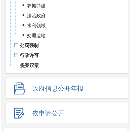
双拥共建
法治政府
水利领域
交通运输
处罚强制
行政许可
提案议案
政府信息公开年报
依申请公开