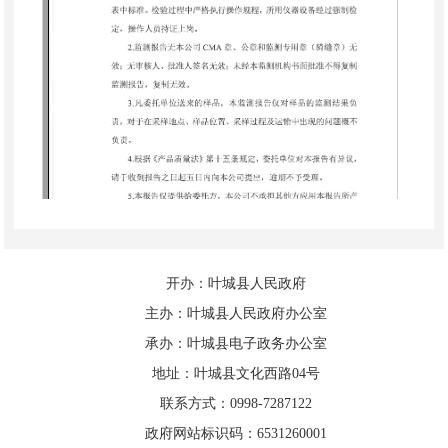
开办：叶城县人民政府
主办：叶城县人民政府办公室
承办：叶城县电子政务办公室
地址：叶城县文化西路04号
联系方式：0998-7287122
政府网站标识码：6531260001