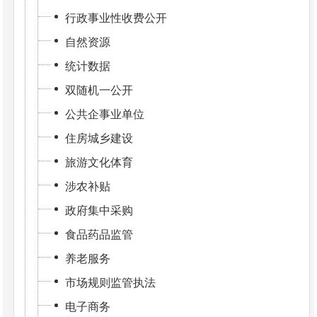
行政事业性收费公开
自然资源
统计数据
双随机一公开
公共企事业单位
住房城乡建设
旅游文化体育
涉农补贴
政府集中采购
食品药品监管
养老服务
市场规则监管执法
电子商务