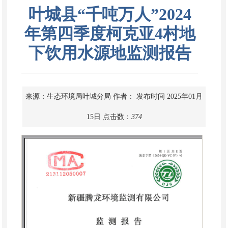
叶城县“千吨万人”2024
年第四季度柯克亚4村地
下饮用水源地监测报告
来源：生态环境局叶城分局
作者：
发布时间 2025年01月
15日
点击数：
374