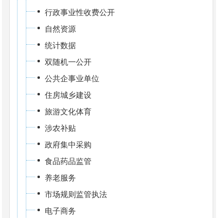
行政事业性收费公开
自然资源
统计数据
双随机一公开
公共企事业单位
住房城乡建设
旅游文化体育
涉农补贴
政府集中采购
食品药品监管
养老服务
市场规则监管执法
电子商务