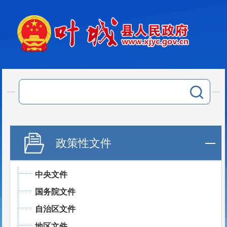
政策性文件
中央文件
国务院文件
自治区文件
地区文件