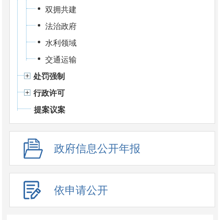
双拥共建
法治政府
水利领域
交通运输
处罚强制
行政许可
提案议案
政府信息公开年报
依申请公开