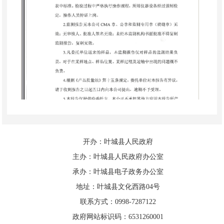
开办：叶城县人民政府
主办：叶城县人民政府办公室
承办：叶城县电子政务办公室
地址：叶城县文化西路04号
联系方式：0998-7287122
政府网站标识码：6531260001