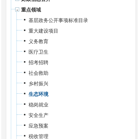
重点领域
基层政务公开事项标准目录
重大建设项目
义务教育
医疗卫生
招考招聘
社会救助
乡村振兴
生态环境
稳岗就业
安全生产
应急预案
税收管理