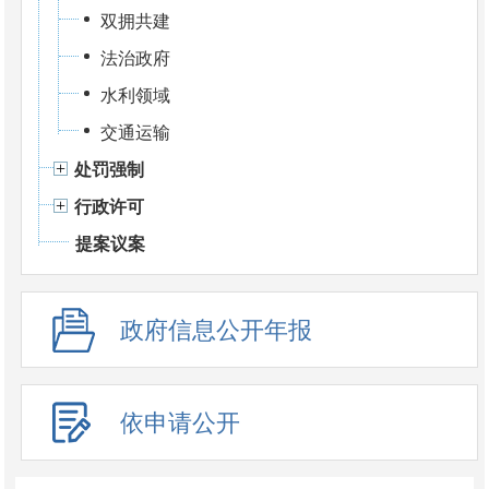
双拥共建
法治政府
水利领域
交通运输
处罚强制
行政许可
提案议案
政府信息公开年报
依申请公开