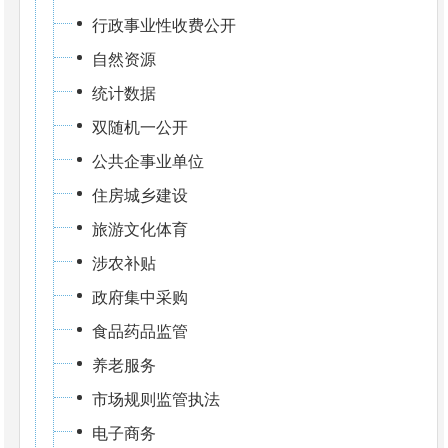
行政事业性收费公开
自然资源
统计数据
双随机一公开
公共企事业单位
住房城乡建设
旅游文化体育
涉农补贴
政府集中采购
食品药品监管
养老服务
市场规则监管执法
电子商务