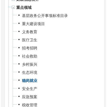
重点领域
基层政务公开事项标准目录
重大建设项目
义务教育
医疗卫生
招考招聘
社会救助
乡村振兴
生态环境
稳岗就业
安全生产
应急预案
税收管理