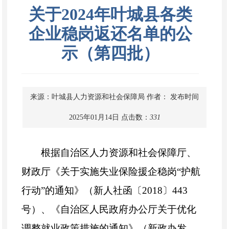
关于2024年叶城县各类
企业稳岗返还名单的公
示（第四批）
来源：叶城县人力资源和社会保障局
作者：
发布时间
2025年01月14日
点击数：
331
根据自治区人力资源和社会保障厅、
财政厅《关于实施失业保险援企稳岗
“护航
行动”的通知》（新人社函
〔
2018〕
443
号）、《自治区人民政府办公厅关于优化
调整就业政策
措施的通知》（新政办发