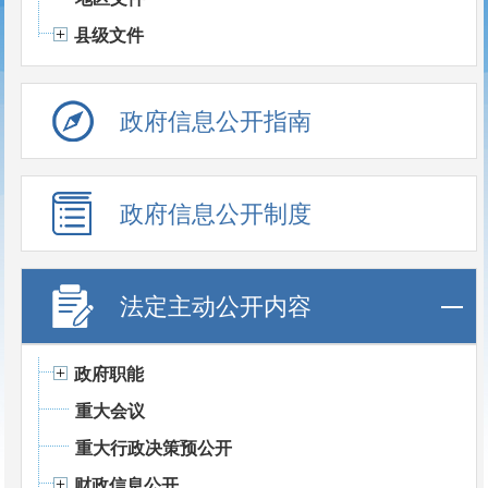
县级文件
政府信息公开指南
政府信息公开制度
法定主动公开内容
政府职能
重大会议
重大行政决策预公开
财政信息公开