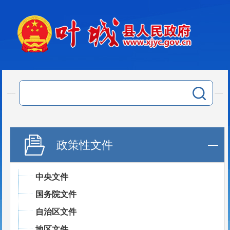
政策性文件
中央文件
国务院文件
自治区文件
地区文件