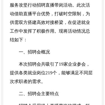
服务攻坚行动招聘直播带岗活动。此次活
动借助直播平台优势，打破时空限制，为
供需双方搭建高效对接桥梁，在促进就业
工作中发挥了积极作用。现将活动情况总
结如下：
一、招聘会概况
本次招聘会共吸引了19家企业参会，
提供各类就业岗位219个，能够满足不同层
次求职者的需求。
二、招聘会主要特点