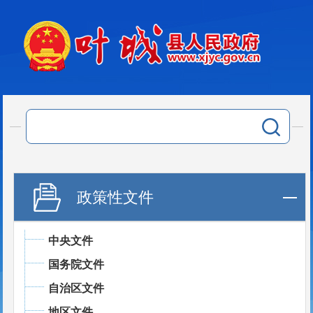
政策性文件
中央文件
国务院文件
自治区文件
地区文件