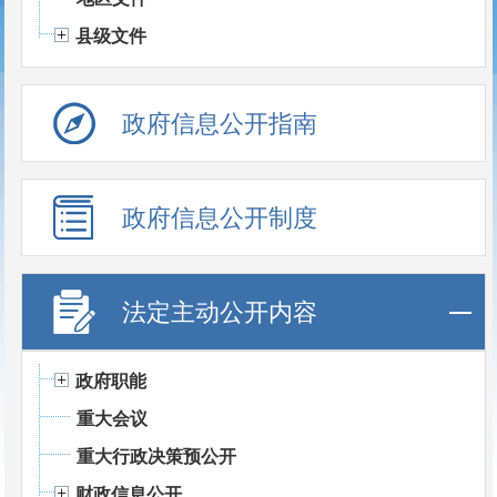
县级文件
政府信息公开指南
政府信息公开制度
法定主动公开内容
政府职能
重大会议
重大行政决策预公开
财政信息公开