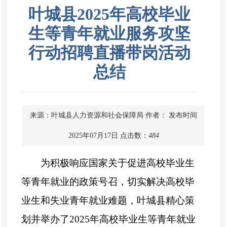
叶城县2025年高校毕业
生等青年就业服务攻坚
行动招聘直播带岗活动
总结
来源：叶城县人力资源和社会保障局
作者：
发布时间
2025年07月17日
点击数：
484
为积极响应国家关于促进高校毕业生
等青年就业的政策号召，切实解决高校毕
业生和失业青年就业难题，叶城县精心策
划并举办了2025年高校毕业生等青年就业