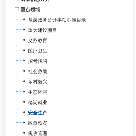
重点领域
基层政务公开事项标准目录
重大建设项目
义务教育
医疗卫生
招考招聘
社会救助
乡村振兴
生态环境
稳岗就业
安全生产
应急预案
税收管理