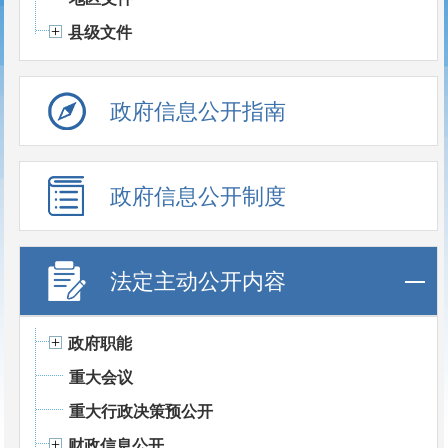
县级文件
政府信息公开指南
政府信息公开制度
法定主动公开内容
政府职能
重大会议
重大行政决策预公开
财政信息公开