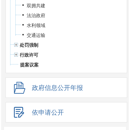
双拥共建
法治政府
水利领域
交通运输
处罚强制
行政许可
提案议案
政府信息公开年报
依申请公开