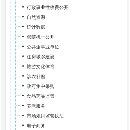
行政事业性收费公开
自然资源
统计数据
双随机一公开
公共企事业单位
住房城乡建设
旅游文化体育
涉农补贴
政府集中采购
食品药品监管
养老服务
市场规则监管执法
电子商务