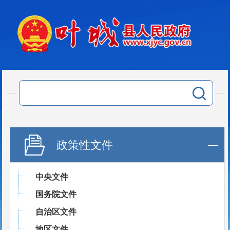
政策性文件
中央文件
国务院文件
自治区文件
地区文件