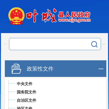
政策性文件
中央文件
国务院文件
自治区文件
地区文件