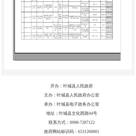
开办：叶城县人民政府
主办：叶城县人民政府办公室
承办：叶城县电子政务办公室
地址：叶城县文化西路04号
联系方式：0998-7287122
政府网站标识码：6531260001