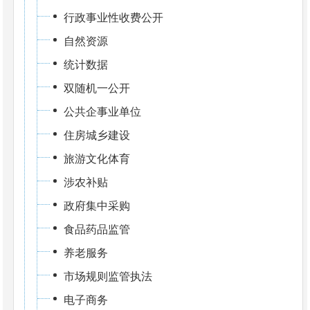
行政事业性收费公开
自然资源
统计数据
双随机一公开
公共企事业单位
住房城乡建设
旅游文化体育
涉农补贴
政府集中采购
食品药品监管
养老服务
市场规则监管执法
电子商务