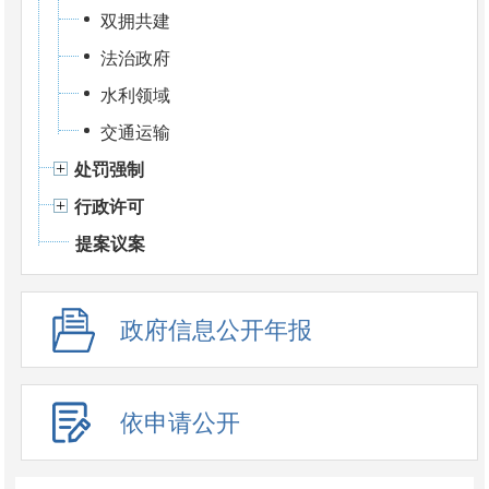
双拥共建
法治政府
水利领域
交通运输
处罚强制
行政许可
提案议案
政府信息公开年报
依申请公开