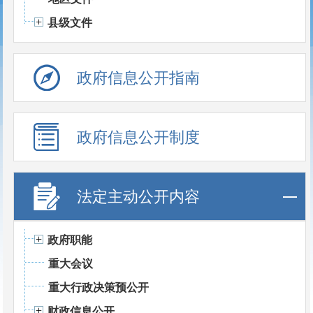
县级文件
政府信息公开指南
政府信息公开制度
法定主动公开内容
政府职能
重大会议
重大行政决策预公开
财政信息公开