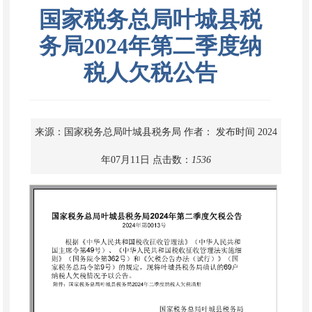
国家税务总局叶城县税
务局2024年第二季度纳
税人欠税公告
来源：国家税务总局叶城县税务局
作者：
发布时间 2024
年07月11日
点击数：
1536