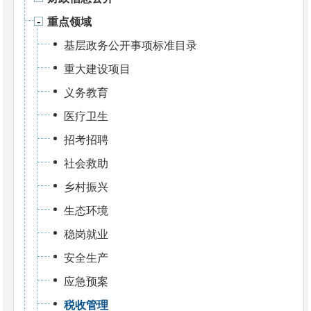
重点领域
基层政务公开事项标准目录
重大建设项目
义务教育
医疗卫生
招考招聘
社会救助
乡村振兴
生态环境
稳岗就业
安全生产
应急预案
税收管理