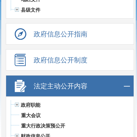
县级文件
政府信息公开指南
政府信息公开制度
法定主动公开内容
政府职能
重大会议
重大行政决策预公开
财政信息公开