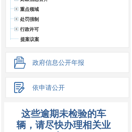
重点领域
处罚强制
行政许可
提案议案
政府信息公开年报
依申请公开
这些逾期未检验的车
辆，请尽快办理相关业