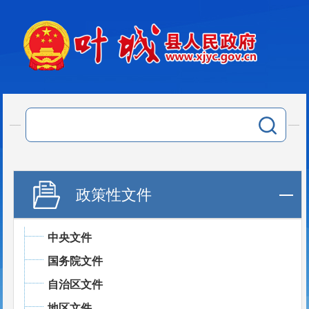
政策性文件
中央文件
国务院文件
自治区文件
地区文件