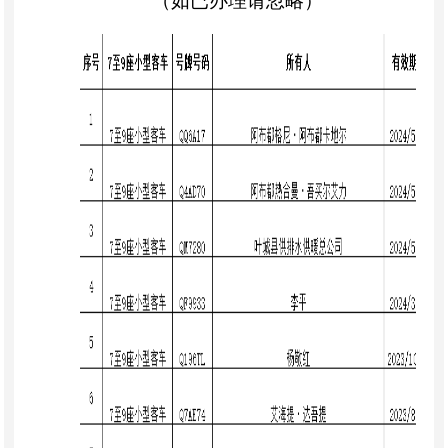
（如已办理请忽略）