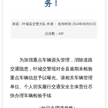
务！
来源：叶城县交警大队
作者：
发布时间 2024年08月01日
点击数：
449
为加强重点车辆源头管理，消除道路
交通隐患，叶城交警现对全县逾期未检验
重点车辆信息予以曝光。请相关车辆管理
单位、个人切实履行交通安全主体责任尽
快办理车辆检验手续