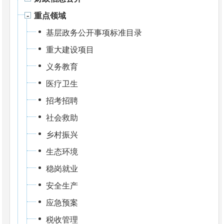
重点领域
基层政务公开事项标准目录
重大建设项目
义务教育
医疗卫生
招考招聘
社会救助
乡村振兴
生态环境
稳岗就业
安全生产
应急预案
税收管理