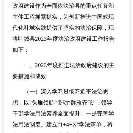
政府建设作为全面依法治县的重点任务和
主体工程抓紧抓实，为创新推进中国式现
代化叶城实践提供了坚实的法治保障，现
将叶城县2023年度法治政府建设工作报告
如下：
一、2023年度推进法治政府建设的主
要措施和成效
（一）深入学习贯彻习近平法治思
想，以“头雁领航”带动“群雁齐飞”，领导
干部学法用法素养全面提升。一是完善学
法用法制度。建立“1+4+X”学法清单，将