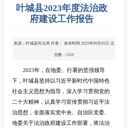
叶城县2023年度法治政
府建设工作报告
来源：叶城县司法局
作者：
发布时间 2025年09月05日
点
击数：
1520
2023年，在地委、行署的坚强领导
下，叶城县坚持以习近平新时代中国特色
社会主义思想为指导，深入学习贯彻党的
二十大精神，认真学习宣传贯彻习近平法
治思想，全面落实党中央、自治区党委、
地委关于法治政府建设工作部署，将法治