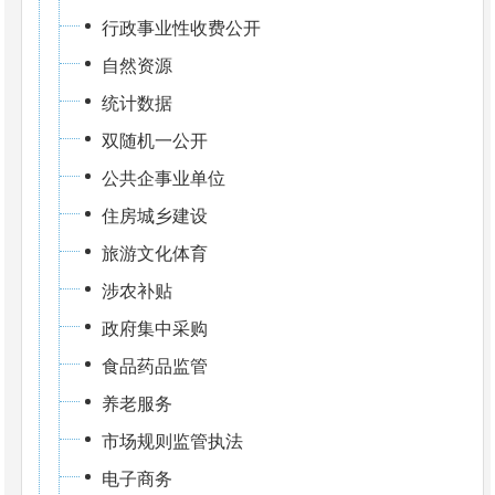
行政事业性收费公开
自然资源
统计数据
双随机一公开
公共企事业单位
住房城乡建设
旅游文化体育
涉农补贴
政府集中采购
食品药品监管
养老服务
市场规则监管执法
电子商务