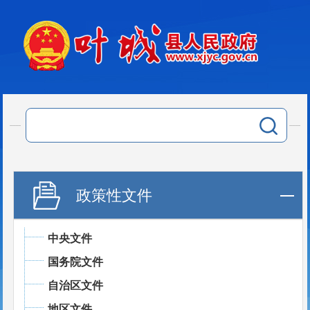
政策性文件
中央文件
国务院文件
自治区文件
地区文件