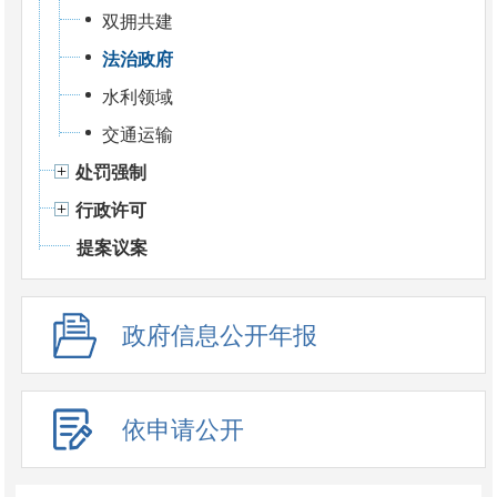
双拥共建
法治政府
水利领域
交通运输
处罚强制
行政许可
提案议案
政府信息公开年报
依申请公开