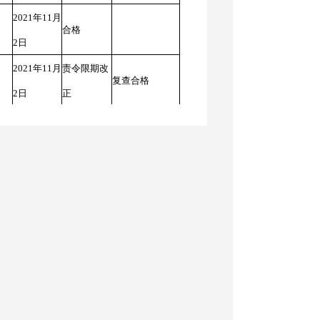
2021年11月
合格
2日
2021年11月
责令限期改
复查合格
2日
正
2021年11月
合格
22日
2021年11月
合格
24日
2021年11月
责令限期改
复查合格
2日
正
2021年11月
责令限期改
复查合格
16日
正