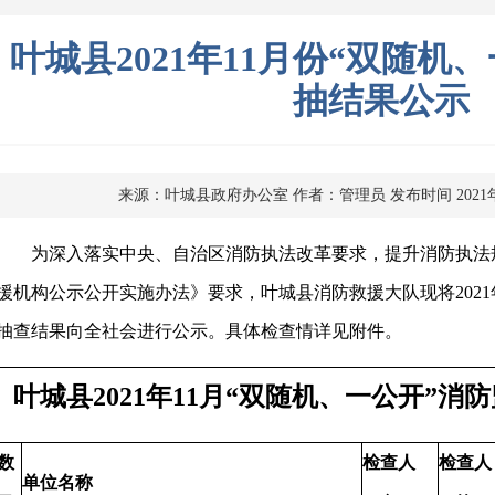
叶城县2021年11月份“双随机
抽结果公示
来源：叶城县政府办公室
作者：管理员
发布时间 2021
为深入落实中央、自治区消防执法改革要求，提升消防执法
援机构公示公开实施办法》要求，叶城县消防救援大队现将2021
抽查结果向全社会进行公示。具体检查情详见附件。
叶城县2021年11月“双随机、一公开”
数
检查人
检查人
单位名称