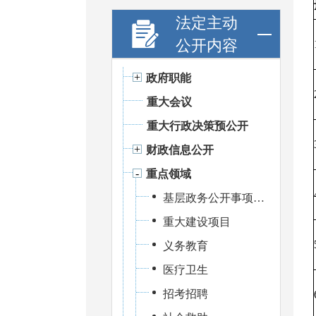
法定主动
公开内容
政府职能
重大会议
重大行政决策预公开
财政信息公开
重点领域
基层政务公开事项标准目录
重大建设项目
义务教育
医疗卫生
招考招聘