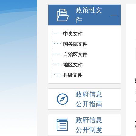
政策性文
件
中央文件
国务院文件
自治区文件
地区文件
县级文件
政府信息
公开指南
政府信息
公开制度