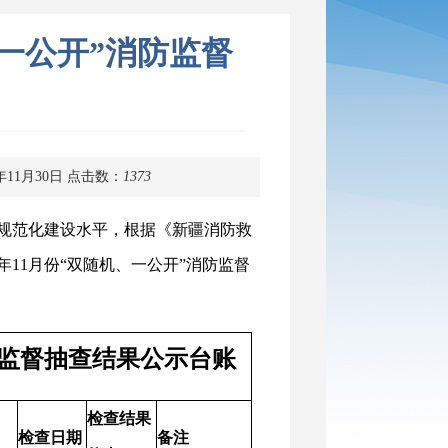
、一公开”消防监督
年11月30日
点击数：
1373
规范化建设水平，根据《新疆消防救
年11月份“双随机、一公开”消防监督
消防监督抽查结果公示台账
检查结果
检查日期
备注