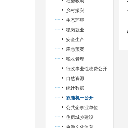
社会救助
乡村振兴
生态环境
稳岗就业
安全生产
应急预案
税收管理
行政事业性收费公开
自然资源
统计数据
双随机一公开
公共企事业单位
住房城乡建设
旅游文化体育