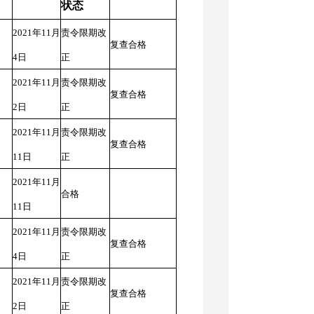
状态
2021年11月
责令限期改
复查合格
4日
正
2021年11月
责令限期改
复查合格
2日
正
2021年11月
责令限期改
复查合格
11日
正
2021年11月
合格
11日
2021年11月
责令限期改
复查合格
4日
正
2021年11月
责令限期改
复查合格
2日
正