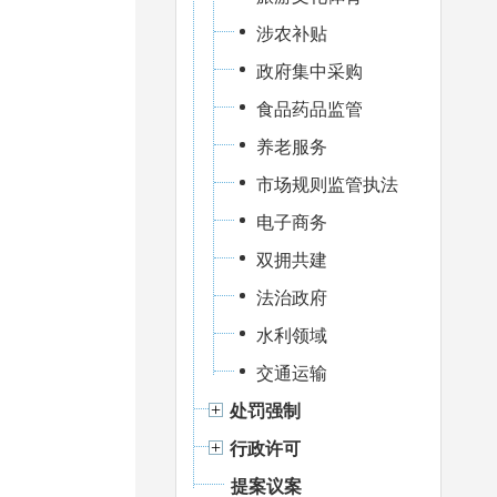
涉农补贴
政府集中采购
食品药品监管
养老服务
市场规则监管执法
电子商务
双拥共建
法治政府
水利领域
交通运输
处罚强制
行政许可
提案议案