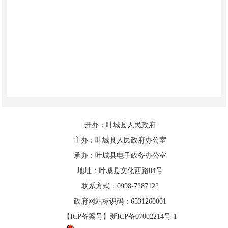
开办：叶城县人民政府
主办：叶城县人民政府办公室
承办：叶城县电子政务办公室
地址：叶城县文化西路04号
联系方式：0998-7287122
政府网站标识码：6531260001
【ICP备案号】新ICP备07002214号-1