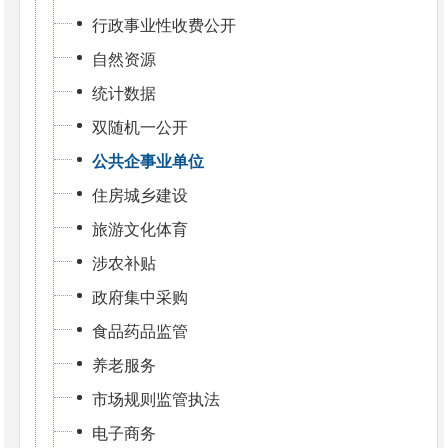
行政事业性收费公开
自然资源
统计数据
双随机一公开
公共企事业单位
住房城乡建设
旅游文化体育
涉农补贴
政府集中采购
食品药品监管
养老服务
市场规则监管执法
电子商务