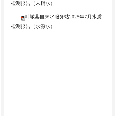
检测报告（末梢水）
叶城县自来水服务站2025年7月水质
检测报告（水源水）