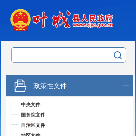
政策性文件
中央文件
国务院文件
自治区文件
地区文件