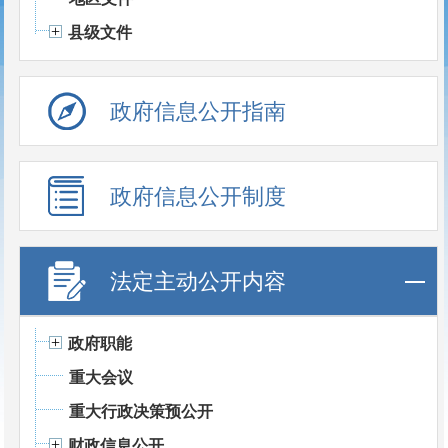
县级文件
政府信息公开指南
政府信息公开制度
法定主动公开内容
政府职能
重大会议
重大行政决策预公开
财政信息公开