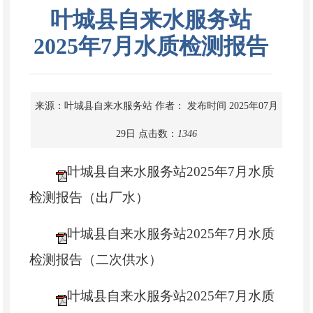
叶城县自来水服务站
2025年7月水质检测报告
来源：叶城县自来水服务站
作者：
发布时间 2025年07月
29日
点击数：
1346
叶城县自来水服务站2025年7月水质
检测报告（出厂水）
叶城县自来水服务站2025年7月水质
检测报告（二次供水）
叶城县自来水服务站2025年7月水质