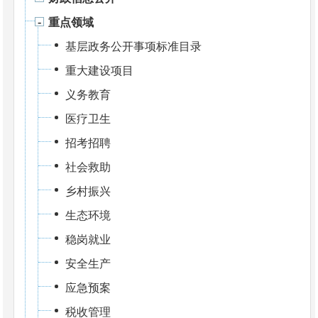
重点领域
基层政务公开事项标准目录
重大建设项目
义务教育
医疗卫生
招考招聘
社会救助
乡村振兴
生态环境
稳岗就业
安全生产
应急预案
税收管理