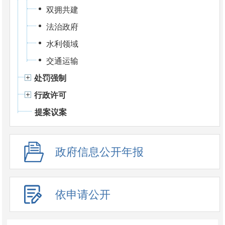
双拥共建
法治政府
水利领域
交通运输
处罚强制
行政许可
提案议案
政府信息公开年报
依申请公开