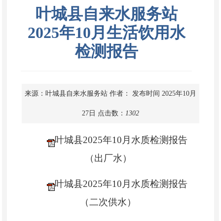
叶城县自来水服务站
2025年10月生活饮用水
检测报告
来源：叶城县自来水服务站
作者：
发布时间 2025年10月
27日
点击数：
1302
叶城县2025年10月水质检测报告
（出厂水）
叶城县2025年10月水质检测报告
（二次供水）