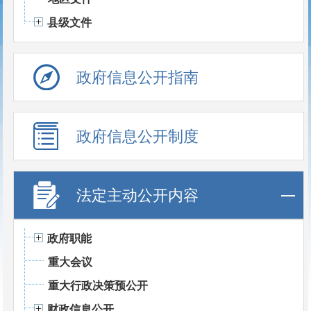
县级文件
政府信息公开指南
政府信息公开制度
法定主动公开内容
政府职能
重大会议
重大行政决策预公开
财政信息公开