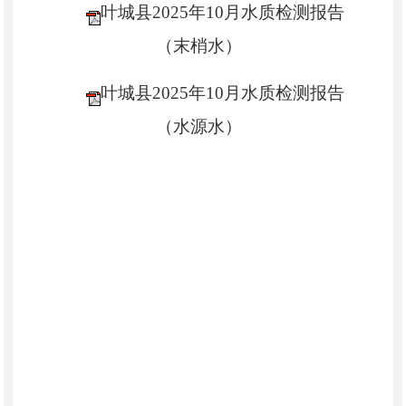
叶城县2025年10月水质检测报告
（末梢水）
叶城县2025年10月水质检测报告
（水源水）