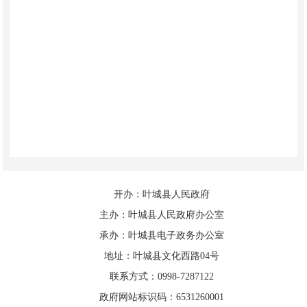
开办：叶城县人民政府
主办：叶城县人民政府办公室
承办：叶城县电子政务办公室
地址：叶城县文化西路04号
联系方式：0998-7287122
政府网站标识码：6531260001