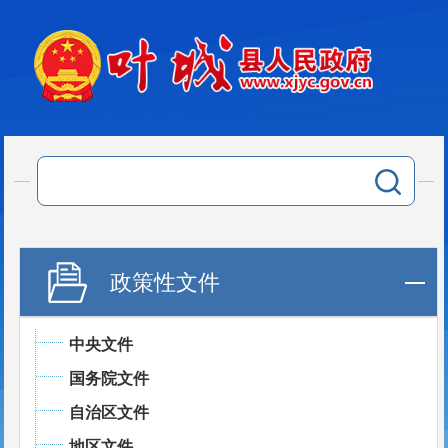
政策性文件
中央文件
国务院文件
自治区文件
地区文件