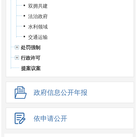
双拥共建
法治政府
水利领域
交通运输
处罚强制
行政许可
提案议案
政府信息公开年报
依申请公开