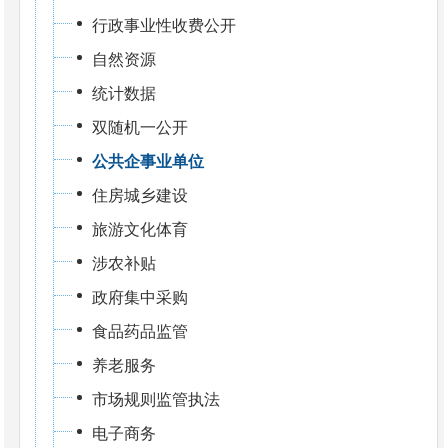
行政事业性收费公开
自然资源
统计数据
双随机一公开
公共企事业单位
住房城乡建设
旅游文化体育
涉农补贴
政府集中采购
食品药品监管
养老服务
市场规则监管执法
电子商务