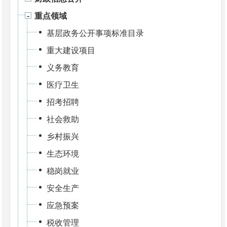
重点领域
基层政务公开事项标准目录
重大建设项目
义务教育
医疗卫生
招考招聘
社会救助
乡村振兴
生态环境
稳岗就业
安全生产
应急预案
税收管理