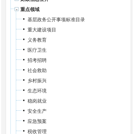
重点领域
基层政务公开事项标准目录
重大建设项目
义务教育
医疗卫生
招考招聘
社会救助
乡村振兴
生态环境
稳岗就业
安全生产
应急预案
税收管理