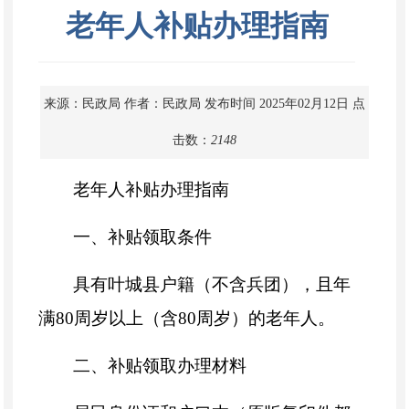
老年人补贴办理指南
来源：民政局
作者：民政局
发布时间 2025年02月12日
点
击数：
2148
老年人补贴办理指南
一、补贴领取条件
具有叶城县户籍（不含兵团），且年
满80周岁以上（含80周岁）的老年人。
二、补贴领取办理材料