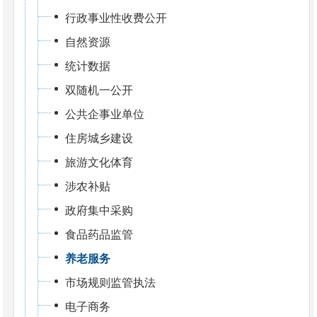
行政事业性收费公开
自然资源
统计数据
双随机一公开
公共企事业单位
住房城乡建设
旅游文化体育
涉农补贴
政府集中采购
食品药品监管
养老服务
市场规则监管执法
电子商务