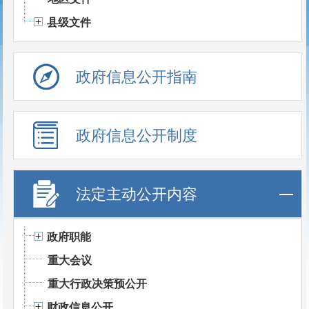
县级文件
政府信息公开指南
政府信息公开制度
法定主动公开内容
政府职能
重大会议
重大行政决策预公开
财政信息公开