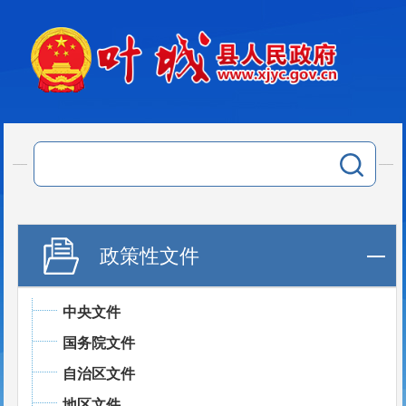
政策性文件
中央文件
国务院文件
自治区文件
地区文件