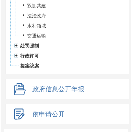
双拥共建
法治政府
水利领域
交通运输
处罚强制
行政许可
提案议案
政府信息公开年报
依申请公开