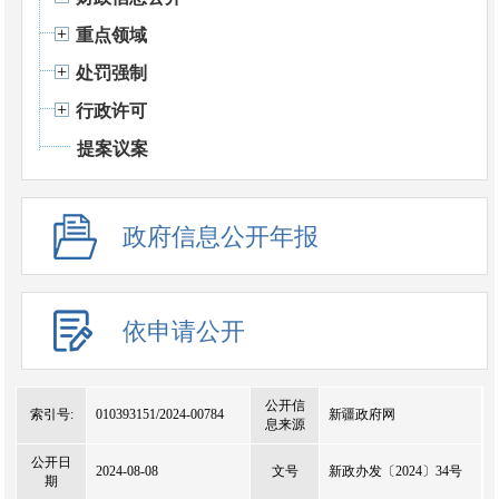
重点领域
处罚强制
行政许可
提案议案
政府信息公开年报
依申请公开
公开信
索引号:
010393151/2024-00784
新疆政府网
息来源
公开日
2024-08-08
文号
新政办发〔2024〕34号
期