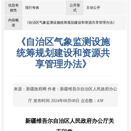
信息有
公开形
现行有效
主动公开
效性
式
内容概
《自治区气象监测设施统筹规划建设和资源共享管理办法》
述
《自治区气象监测设施
统筹规划建设和资源共
享管理办法》
来源：新疆政府网
作者：新疆维吾尔自治区人民政府办公
厅
发布时间 2024年08月08日
点击数：
438
新疆维吾尔自治区人民政府办公厅关