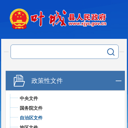
政策性文件
中央文件
国务院文件
自治区文件
地区文件