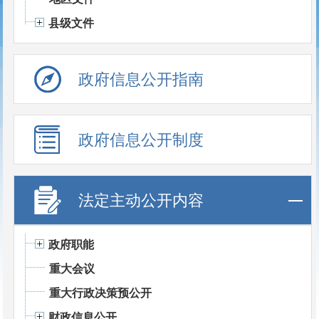
县级文件
政府信息公开指南
政府信息公开制度
法定主动公开内容
政府职能
重大会议
重大行政决策预公开
财政信息公开