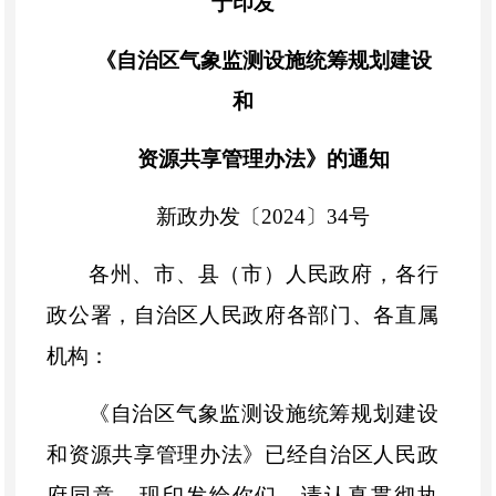
于印发
《自治区气象监测设施统筹规划建设
和
资源共享管理办法》的通知
新政办发〔
2024
〕
34
号
各州、市、县（市）人民政府，各行
政公署，自治区人民政府各部门、各直属
机构：
《自治区气象监测设施统筹规划建设
和资源共享管理办法》已经自治区人民政
府同意，现印发给你们，请认真贯彻执