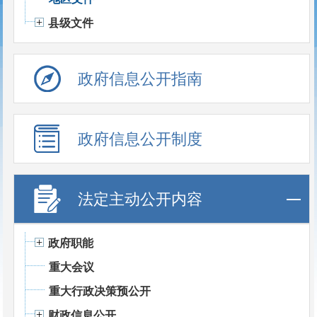
县级文件
政府信息公开指南
政府信息公开制度
法定主动公开内容
政府职能
重大会议
重大行政决策预公开
财政信息公开