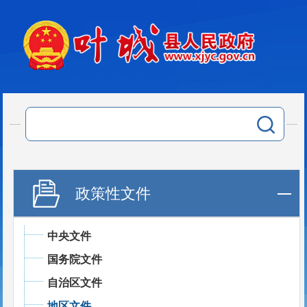
政策性文件
中央文件
国务院文件
自治区文件
地区文件