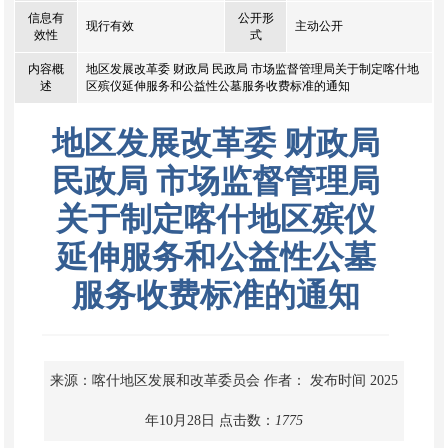
信息有
公开形
现行有效
主动公开
效性
式
内容概
地区发展改革委 财政局 民政局 市场监督管理局关于制定喀什地
述
区殡仪延伸服务和公益性公墓服务收费标准的通知
地区发展改革委 财政局
民政局 市场监督管理局
关于制定喀什地区殡仪
延伸服务和公益性公墓
服务收费标准的通知
来源：喀什地区发展和改革委员会
作者：
发布时间 2025
年10月28日
点击数：
1775