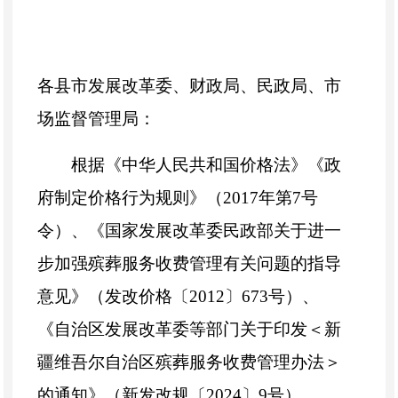
各县市发展改革委、财政局、民政局、市
场监督管理局：
根据《中华人民共和国价格法》《政
府制定价格行为规则》（
2017年第7号
令）、《国家发展改革委民政部关于进一
步加强殡葬服务收费管理有关问题的指导
意见》（发改价格〔2012〕673号）、
《自治区发展改革委等部门关于印发＜新
疆维吾尔自治区殡葬服务收费管理办法＞
的通知》（新发改规〔2024〕9号）、