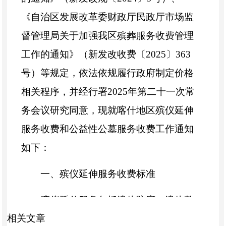
《自治区发展改革委财政厅民政厅市场监
督管理局关于加强我区殡葬服务收费管理
工作的通知》（新发改收费〔2025〕363
号）等规定，依法依规履行政府制定价格
相关程序，并经行署2025年第二十一次常
务会议研究同意，现就喀什地区殡仪延伸
服务收费和公益性公墓服务收费工作通知
如下：
一、殡仪延伸服务收费标准
殡仪延伸服务包括遗体防腐，遗体整
相关文章
容（含洁身、更衣），吊唁设施及设备租